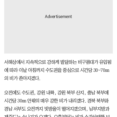
서해상에서 지속적으로 강하게 발달하는 비구름대가 유입됨
에 따라 이날 아침까지 수도권을 중심으로 시간당 30~70㎜
의 비가 쏟아지겠다.
오전에도 수도권, 강원 내륙, 강원 북부 산지, 충남 북부에
시간당 30㎜ 안팎의 매우 강한 비가 내리겠다. 경북 북부와
경남 서부도 오전까지 빗방울이 떨어지겠으며, 남부지방과
제주도는 소나기가 오겠다. 오후부터는 비가 소강상태를 보