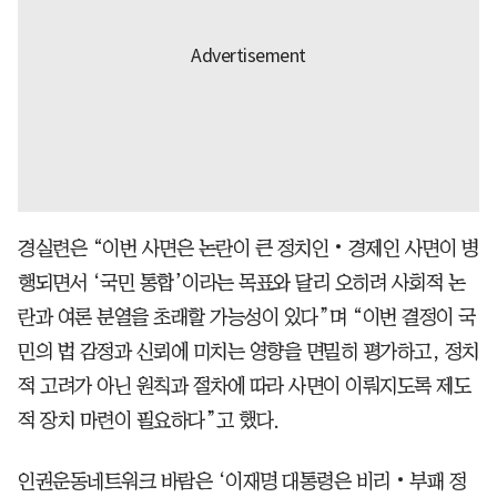
경실련은 “이번 사면은 논란이 큰 정치인‧경제인 사면이 병
행되면서 ‘국민 통합’이라는 목표와 달리 오히려 사회적 논
란과 여론 분열을 초래할 가능성이 있다”며 “이번 결정이 국
민의 법 감정과 신뢰에 미치는 영향을 면밀히 평가하고, 정치
적 고려가 아닌 원칙과 절차에 따라 사면이 이뤄지도록 제도
적 장치 마련이 필요하다”고 했다.
인권운동네트워크 바람은 ‘이재명 대통령은 비리‧부패 정