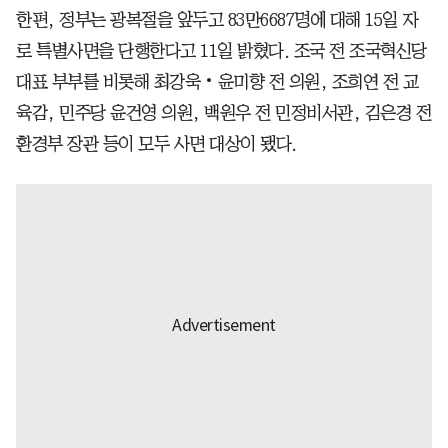
한편, 정부는 광복절을 앞두고 83만6687명에 대해 15일 자
로 특별사면을 단행한다고 11일 밝혔다. 조국 전 조국혁신당
대표 부부를 비롯해 최강욱‧윤미향 전 의원, 조희연 전 교
육감, 민주당 윤건영 의원, 백원우 전 민정비서관, 김은경 전
환경부 장관 등이 모두 사면 대상이 됐다.