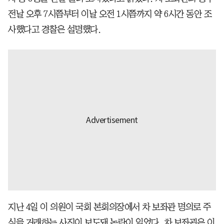
전날 오후 7시쯤부터 이날 오전 1시쯤까지 약 6시간 동안 조
사했다고 경찰은 설명했다.
지난 4일 이 의원이 국회 본회의장에서 차 보좌관 명의로 주
식을 거래하는 사진이 보도돼 논란이 일었다. 차 보좌괸은 이