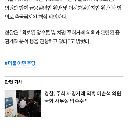
의원과 함께 금융실명법 위반 및 이해충돌방지법 위반 등 혐
의로 출국금지된 핵심 피의자다.
경찰은 “확보된 압수물 및 차명 주식거래 의혹과 관련된 증
권계좌 분석 등을 진행하고 있다”고 밝혔다.
#
더불어민주당
관련 기사
경찰, 주식 차명거래 의혹 이춘석 의원
국회 사무실 압수수색