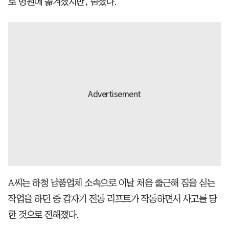
로 병원에 옮겨졌지만, 숨졌다.
A씨는 하청 납품업체 소속으로 이날 처음 출근해 짐을 싣는
작업을 하던 중 갑자기 전동 리프트가 작동하면서 사고를 당
한 것으로 전해졌다.