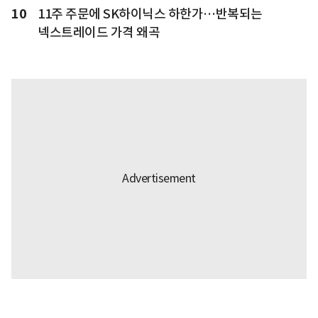
10
11주 주문에 SK하이닉스 하한가…반복되는
넥스트레이드 가격 왜곡