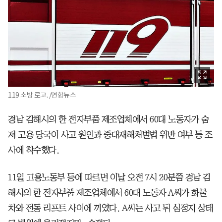
119 소방 로고. /연합뉴스
경남 김해시의 한 전자부품 제조업체에서 60대 노동자가 숨
져 고용 당국이 사고 원인과 중대재해처벌법 위반 여부 등 조
사에 착수했다.
11일 고용노동부 등에 따르면 이날 오전 7시 20분쯤 경남 김
해시의 한 전자부품 제조업체에서 60대 노동자 A씨가 화물
차와 전동 리프트 사이에 끼였다. A씨는 사고 뒤 심정지 상태