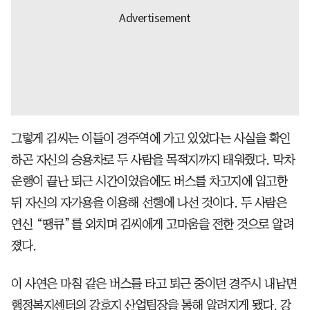
그렇게 김씨는 이들이 경주역에 가고 있었다는 사실을 확인
하곤 자신의 승용차로 두 사람을 목적지까지 태워줬다. 막차
운행이 끝난 퇴근 시간이었음에도 버스를 차고지에 입고한
뒤 자신의 자가용을 이용해 선행에 나선 것이다. 두 사람은
연신 “땡큐”를 외치며 김씨에게 고마움을 전한 것으로 알려
졌다.
이 사연은 마침 같은 버스를 타고 퇴근 중이던 경주시 내남면
행정복지센터의 강호지 산업팀장을 통해 알려지게 됐다. 강