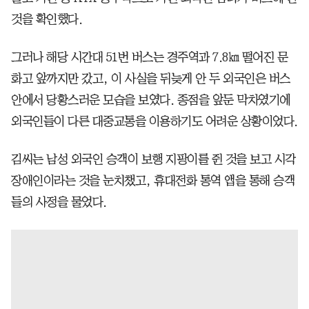
것을 확인했다.
그러나 해당 시간대 51번 버스는 경주역과 7.8㎞ 떨어진 문
화고 앞까지만 갔고, 이 사실을 뒤늦게 안 두 외국인은 버스
안에서 당황스러운 모습을 보였다. 종점을 앞둔 막차였기에
외국인들이 다른 대중교통을 이용하기도 어려운 상황이었다.
김씨는 남성 외국인 승객이 보행 지팡이를 쥔 것을 보고 시각
장애인이라는 것을 눈치챘고, 휴대전화 통역 앱을 통해 승객
들의 사정을 물었다.