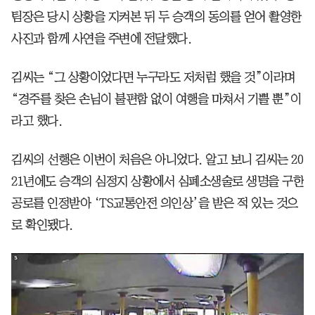
팀장은 당시 상황을 지켜본 뒤 두 승객의 동의를 얻어 촬영한
사진과 함께 사연을 주변에 전달했다.
김씨는 “그 상황이었다면 누구라도 저처럼 했을 것”이라며
“경주를 찾은 손님이 불편함 없이 여행을 마쳐서 기쁠 뿐”이
라고 했다.
김씨의 선행은 이번이 처음은 아니었다. 알고 보니 김씨는 20
21년에도 승객의 심정지 상황에서 심폐소생술로 생명을 구한
공로를 인정받아 ‘TS교통안전 의인상’을 받은 적 있는 것으
로 확인됐다.