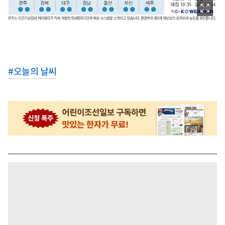
#
오늘의 날씨