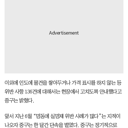
이외에 인도에 물건을 쌓아두거나 가격 표시를 하지 않는 등
위반 사항 136건에 대해서는 현장에서 고치도록 안내했다고
중구는 밝혔다.
앞서 지난 6월 “명동에 실명제 위반 사례가 많다”는 지적이
나오자 중구는 한 달간 단속을 벌였다. 중구는 정기적으로