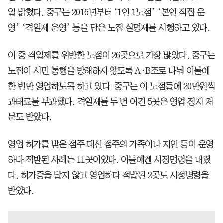
일 밝혔다. 중구는 2016년부터 ‘1인 1노점’ ‘본인 직접 운
영’ ‘격일제 운영’ 등을 담은 노점 실명제를 시행하고 있다.
이 중 격일제를 위반한 노점이 26곳으로 가장 많았다. 중구는
노점이 시민 통행을 방해하지 않도록 A·B조로 나눠 이틀에
한 번만 영업하도록 하고 있다. 중구는 이 노점들에 20만원씩
과태료를 부과했다. 격일제를 두 번 어긴 5곳은 영업 정지 처
분도 받았다.
영업 허가를 받은 점주 대신 점주의 가족이나 지인 등이 운영
하다 적발된 사례는 11곳이었다. 이들에겐 시정명령을 내렸
다. 허가증을 달지 않고 영업하다 적발된 2곳도 시정명령을
받았다.