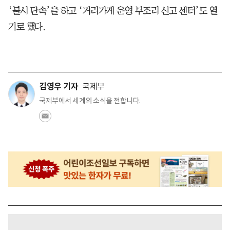
‘불시 단속’을 하고 ‘거리가게 운영 부조리 신고 센터’도 열
기로 했다.
김영우 기자
국제부
국제부에서 세계의 소식을 전합니다.