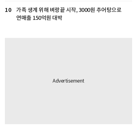
10
가족 생계 위해 벼랑끝 시작, 3000원 추어탕으로
연매출 150억원 대박