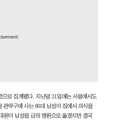
명으로 집계됐다. 지난달 31일에는 서울에서도
울 관악구에 사는 80대 남성이 집에서 의식을
급대원이 남성을 급히 병원으로 옮겼지만 결국