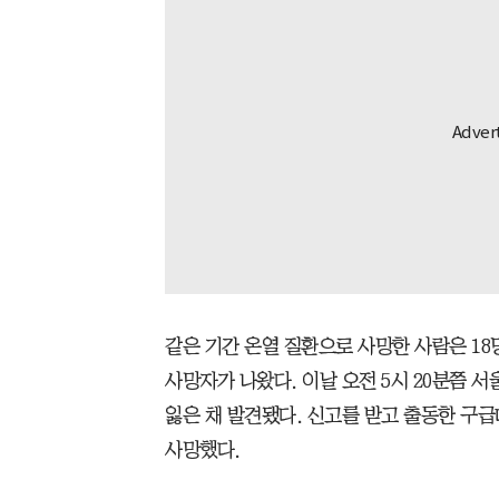
같은 기간 온열 질환으로 사망한 사람은 18
사망자가 나왔다. 이날 오전 5시 20분쯤 서
잃은 채 발견됐다. 신고를 받고 출동한 구
사망했다.