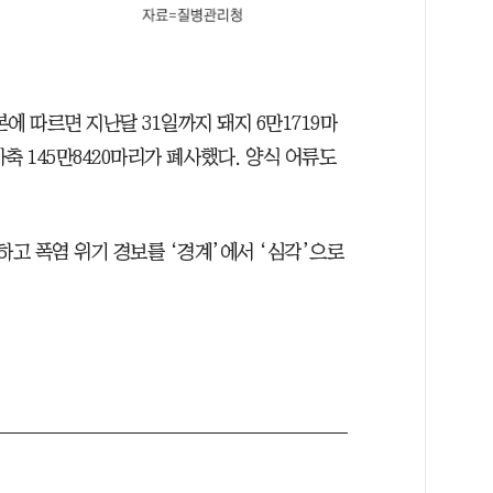
에 따르면 지난달 31일까지 돼지 6만1719마
 가축 145만8420마리가 폐사했다. 양식 어류도
하고 폭염 위기 경보를 ‘경계’에서 ‘심각’으로