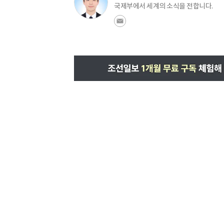
국제부에서 세계의 소식을 전합니다.