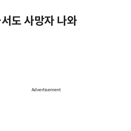
울서도 사망자 나와