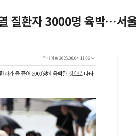
열 질환자 3000명 육박…서
업데이트
2025.08.04. 11:06
환자가 올 들어 3000명에 육박한 것으로 나타