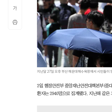
지난달 27일 오후 부산 해운대해수욕장에서 시민들이 양
2일 행정안전부 중앙재난안전대책본부(중대본
환자는 2940명으로 집계됐다. 지난해 같은 기