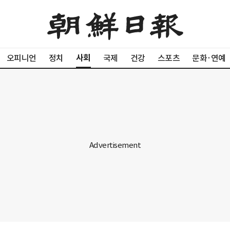
사회
오피니언
정치
국제
건강
스포츠
문화·연예