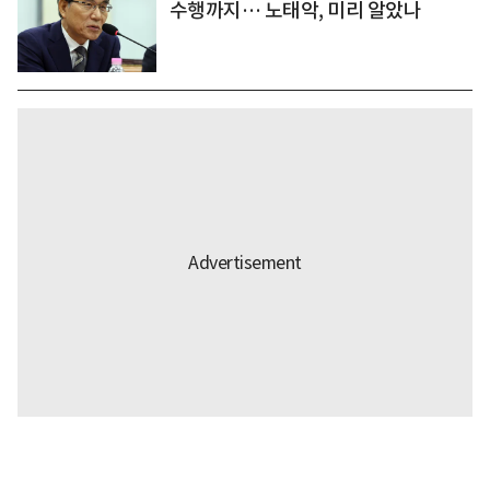
수행까지… 노태악, 미리 알았나