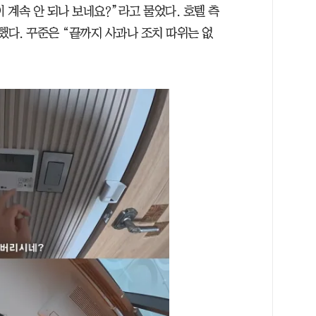
계속 안 되나 보네요?”라고 물었다. 호텔 측
했다. 꾸준은 “끝까지 사과나 조치 따위는 없