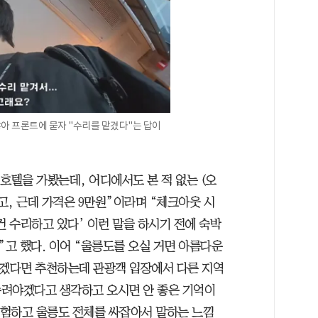
아 프론트에 묻자 "수리를 맡겼다"는 답이
호텔을 가봤는데, 어디에서도 본 적 없는 (오
이고, 근데 가격은 9만원”이라며 “체크아웃 시
컨 수리하고 있다’ 이런 말을 하시기 전에 숙박
고 했다. 이어 “울릉도를 오실 거면 아름다운
오겠다면 추천하는데 관광객 입장에서 다른 지역
누려야겠다고 생각하고 오시면 안 좋은 기억이
 경험하고 울릉도 전체를 싸잡아서 말하는 느낌