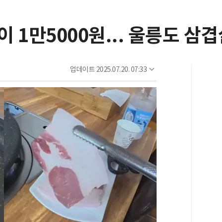
 1만5000원... 울릉도 삼
업데이트
2025.07.20. 07:33