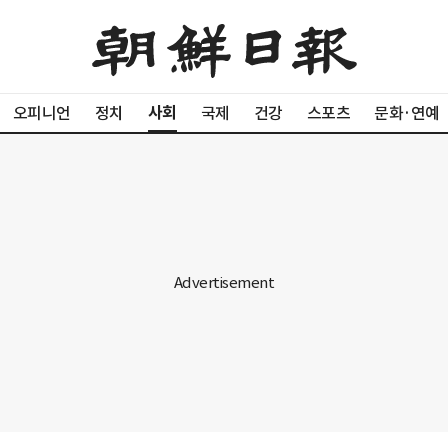
사회
오피니언
정치
국제
건강
스포츠
문화·연예