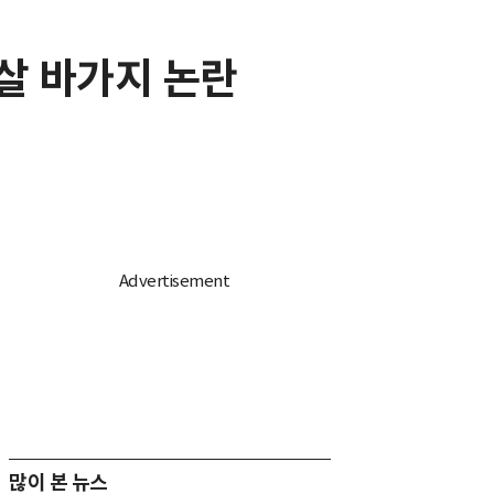
겹살 바가지 논란
많이 본 뉴스