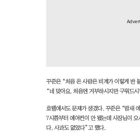
꾸준은 “처음 온 사람은 비계가 이렇게 반
“네 맞아요. 처음엔 거부하시지만 구워드시면
호텔에서도 문제가 생겼다. 꾸준은 “밤새 에
7시쯤부터 에어컨이 안 됐는데 사장님이 오
다. 사과도 없었다”고 했다.