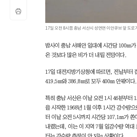
17일 오전 8시쯤 충남 서산시 성연면 이안큐브 앞 도로
밤사이 충남 서해안 일대에 시간당 100㎜가
온 것보다 많은 비가 더 내릴 전망이다.
17일 대전지방기상청에 따르면, 전날부터 
419.5㎜와 386.8㎜로 모두 400㎜ 안팎이다.
특히 충남 서산은 이날 오전 1시 46분부터 
을 시작한 1968년 1월 이후 1시간 강수량
터 이날 오전 5시까지 시간당 107.1㎜가 쏟
내렸는데, 이는 이 지역 7월 일강수량 역대
터는 강수량 측정이 안 되는 상황이다.