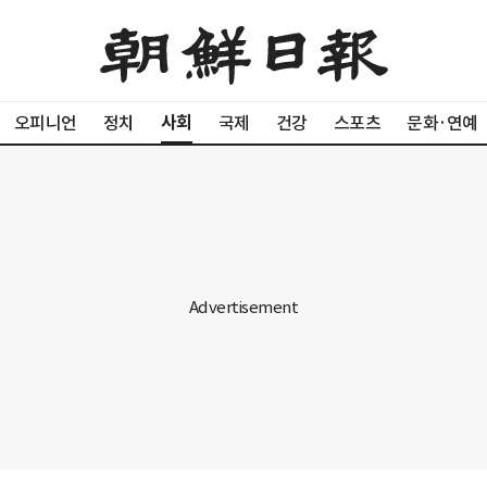
사회
오피니언
정치
국제
건강
스포츠
문화·연예