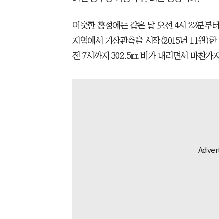
이웃한 홍성에는 같은 날 오전 4시 22분부터 
지역에서 기상관측을 시작(2015년 11월)한
전 7시까지 302.5㎜ 비가 내리면서 마찬가