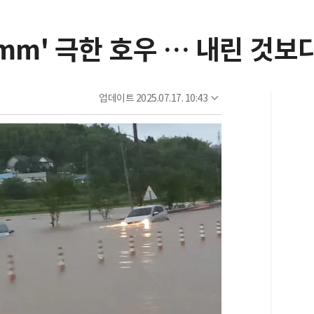
9mm' 극한 호우 … 내린 것보
업데이트
2025.07.17. 10:43