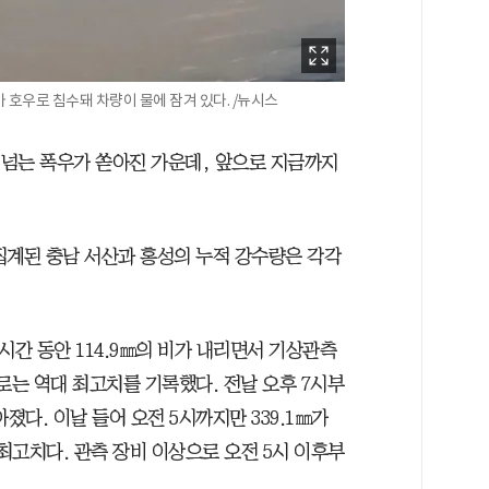
가 호우로 침수돼 차량이 물에 잠겨 있다. /뉴시스
 넘는 폭우가 쏟아진 가운데, 앞으로 지금까지
집계된 충남 서산과 홍성의 누적 강수량은 각각
1시간 동안 114.9㎜의 비가 내리면서 기상관측
으로는 역대 최고치를 기록했다. 전날 오후 7시부
아졌다. 이날 들어 오전 5시까지만 339.1㎜가
 최고치다. 관측 장비 이상으로 오전 5시 이후부