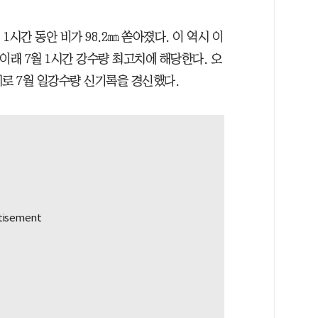
1시간 동안 비가 98.2㎜ 쏟아졌다. 이 역시 이
 이래 7월 1시간 강수량 최고치에 해당한다. 오
지로 7월 일강수량 신기록을 경신했다.