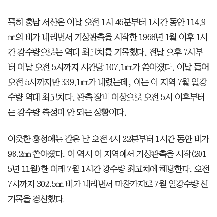
특히 충남 서산은 이날 오전 1시 46분부터 1시간 동안 114.9
㎜의 비가 내리면서 기상관측을 시작한 1968년 1월 이후 1시
간 강수량으로는 역대 최고치를 기록했다. 전날 오후 7시부
터 이날 오전 5시까지 시간당 107.1㎜가 쏟아졌다. 이날 들어
오전 5시까지만 339.1㎜가 내렸는데, 이는 이 지역 7월 일강
수량 역대 최고치다. 관측 장비 이상으로 오전 5시 이후부터
는 강수량 측정이 안 되는 상황이다.
이웃한 홍성에는 같은 날 오전 4시 22분부터 1시간 동안 비가
98.2㎜ 쏟아졌다. 이 역시 이 지역에서 기상관측을 시작(201
5년 11월)한 이래 7월 1시간 강수량 최고치에 해당한다. 오전
7시까지 302.5㎜ 비가 내리면서 마찬가지로 7월 일강수량 신
기록을 경신했다.