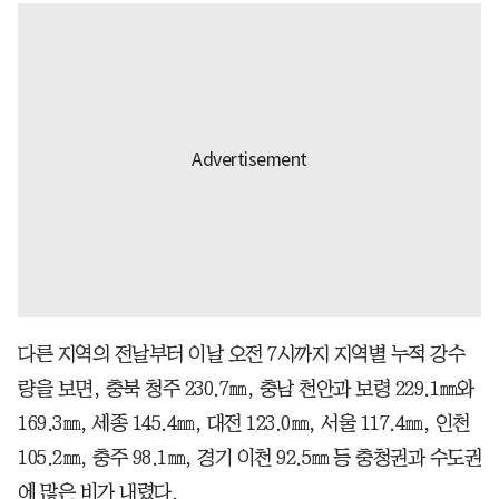
다른 지역의 전날부터 이날 오전 7시까지 지역별 누적 강수
량을 보면, 충북 청주 230.7㎜, 충남 천안과 보령 229.1㎜와
169.3㎜, 세종 145.4㎜, 대전 123.0㎜, 서울 117.4㎜, 인천
105.2㎜, 충주 98.1㎜, 경기 이천 92.5㎜ 등 충청권과 수도권
에 많은 비가 내렸다.