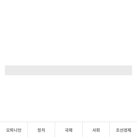
오피니언
정치
국제
사회
조선경제