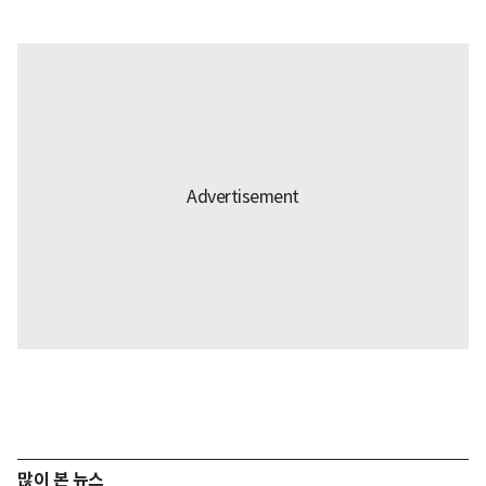
많이 본 뉴스