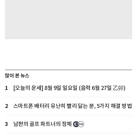
많이 본 뉴스
1
[오늘의 운세] 8월 9일 일요일 (음력 6월 27일 乙卯)
2
스마트폰 배터리 유난히 빨리 닳는 분, 5가지 해결 방법
3
남편의 골프 파트너의 정체