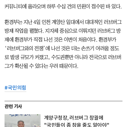
커뮤니티에 올라오며 하루 수십 건의 민원이 접수된 바 있다.
환경부는 지난 4일 인천 계양산 일대에서 대대적인 러브버그
방제 작업을 펼쳤다. 지자체 중심으로 이뤄지던 러브버그 방
제에 환경부가 직접 나선 것은 이번이 처음이다. 환경부가
‘러브버그와의 전쟁’에 나선 것은 더는 손쓰기 어려울 정도
로 발생 규모가 커졌고, 수도권뿐만 아니라 전국으로 러브버
그가 확산될 수 있다는 우려 때문이다.
#
국민의힘
관련 기사
계양구청장, 러브버그 창궐에
"국민들이 좀 참을 줄도 알아야"