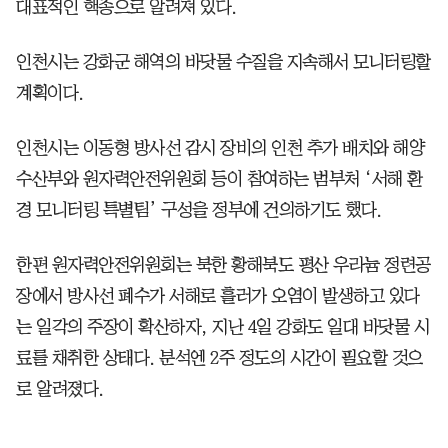
대표적인 핵종으로 알려져 있다.
인천시는 강화군 해역의 바닷물 수질을 지속해서 모니터링할
계획이다.
인천시는 이동형 방사선 감시 장비의 인천 추가 배치와 해양
수산부와 원자력안전위원회 등이 참여하는 범부처 ‘서해 환
경 모니터링 특별팀’ 구성을 정부에 건의하기도 했다.
한편 원자력안전위원회는 북한 황해북도 평산 우라늄 정련공
장에서 방사선 폐수가 서해로 흘러가 오염이 발생하고 있다
는 일각의 주장이 확산하자, 지난 4일 강화도 일대 바닷물 시
료를 채취한 상태다. 분석엔 2주 정도의 시간이 필요할 것으
로 알려졌다.