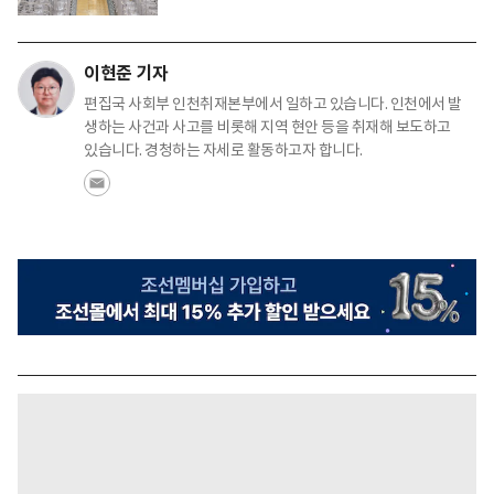
이현준 기자
편집국 사회부 인천취재본부에서 일하고 있습니다. 인천에서 발
생하는 사건과 사고를 비롯해 지역 현안 등을 취재해 보도하고
있습니다. 경청하는 자세로 활동하고자 합니다.