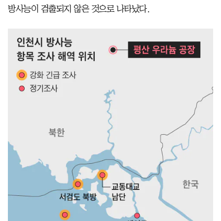
방사능이 검출되지 않은 것으로 나타났다.