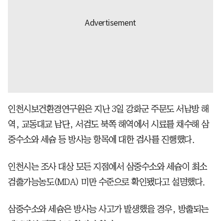
인천시보건환경연구원은 지난 3일 강화군 주문도 서남방 해
역, 교동대교 남단, 서검도 북쪽 해역에서 시료를 채수해 삼
중수소와 세슘 등 방사능 항목에 대한 검사를 진행했다.
인천시는 조사 대상 모든 지점에서 삼중수소와 세슘이 최소
검출가능농도(MDA) 미만 수준으로 확인됐다고 설명했다.
삼중수소와 세슘은 방사능 사고가 발생했을 경우, 방출되는