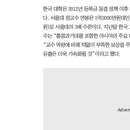
한국 대학은 2012년 등록금 동결 정책 이
다. 서울대 정교수 연봉은 1억2000만원대인
원)로 서울대의 3배 수준이다. 지난달 한국
수는 “홍콩과기대를 포함한 아시아의 주요
“교수 역량에 비해 턱없이 부족한 보상을 
유출은 더욱 가속화될 것”이라고 했다.