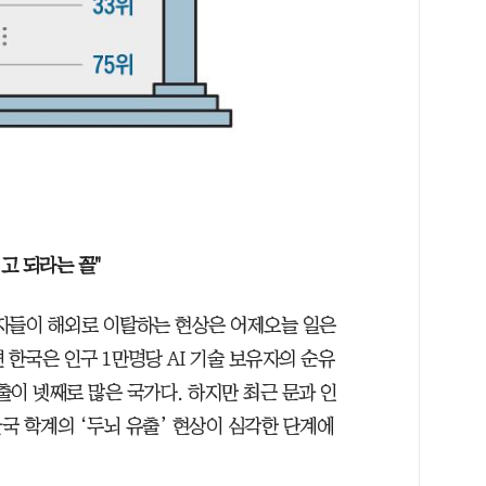
고 되라는 꼴"
학자들이 해외로 이탈하는 현상은 어제오늘 일은
 한국은 인구 1만명당 AI 기술 보유자의 순유
 유출이 넷째로 많은 국가다. 하지만 최근 문과 인
국 학계의 ‘두뇌 유출’ 현상이 심각한 단계에