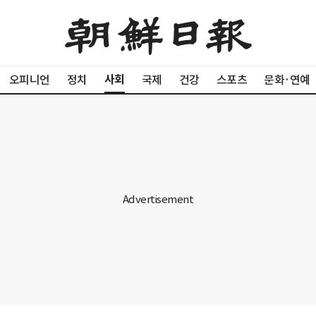
사회
오피니언
정치
국제
건강
스포츠
문화·연예