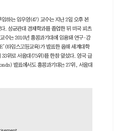
하는 임우영(47) 교수는 지난 2일 오후 본
다. 성균관대 경제학과를 졸업한 뒤 미국 피츠
교수는 2010년 홍콩과기대에 임용돼 연구·강
THE’(타임스고등교육)가 발표한 올해 세계대학
3위로 서울대(75위)를 한참 앞섰다. 영국 글
Symonds) 발표에서도 홍콩과기대는 27위, 서울대