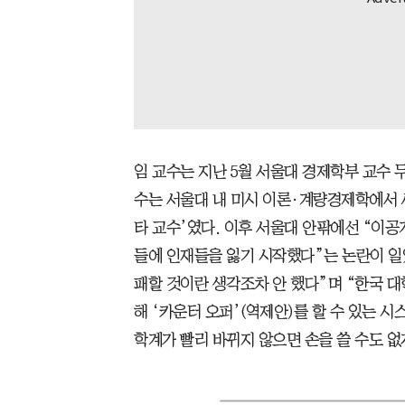
임 교수는 지난 5월 서울대 경제학부 교수 
수는 서울대 내 미시 이론·계량경제학에서 
타 교수’였다. 이후 서울대 안팎에선 “이
들에 인재들을 잃기 시작했다”는 논란이 일었
패할 것이란 생각조차 안 했다”며 “한국 
해 ‘카운터 오퍼’(역제안)를 할 수 있는 시
학계가 빨리 바뀌지 않으면 손을 쓸 수도 없게