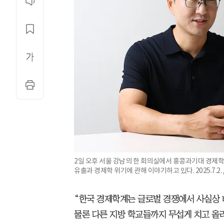
2일 오후 서울 강남의 한 회의실에서 홍콩과기대 경제학
유출과 경제학 위기에 관해 이야기하고 있다. 2025.7.2.
“한국 경제학계는 글로벌 경쟁에서 사실상
물론 다른 지방 학교들까지 무섭게 치고 올