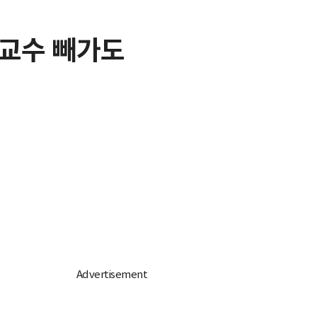
 교수 빼가도