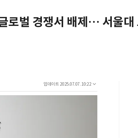
, 글로벌 경쟁서 배제… 서울대
업데이트
2025.07.07. 10:22