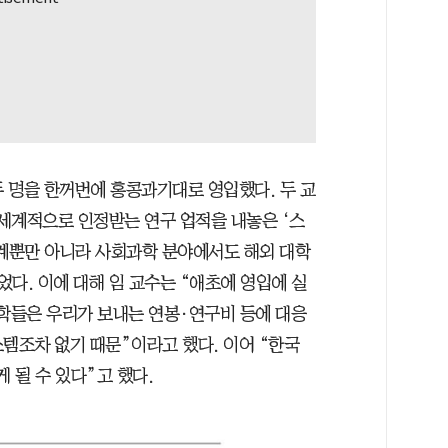
두 명을 한꺼번에 홍콩과기대로 영입했다. 두 교
세계적으로 인정받는 연구 업적을 내놓은 ‘스
공계뿐만 아니라 사회과학 분야에서도 해외 대학
다. 이에 대해 임 교수는 “애초에 영입에 실
대학들은 우리가 보내는 연봉·연구비 등에 대응
스템조차 없기 때문”이라고 했다. 이어 “한국
 될 수 있다”고 했다.