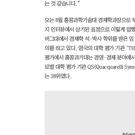
는 것 같습니다.”
오는 8월 홍콩과학기술대 경제학과장으로 부임
지 인터뷰에서 상기된 표정으로 이렇게 말했
버그대에서 경제학 석·박사 학위를 받은 임 
의를 하고 있다. 영국의 대학 평가 기관 ‘
평가에서 홍콩과기대는 경영·경제 분야에서 3
로벌 대학 평가 기관 QS(Quacquarelli 
는 38위였다.