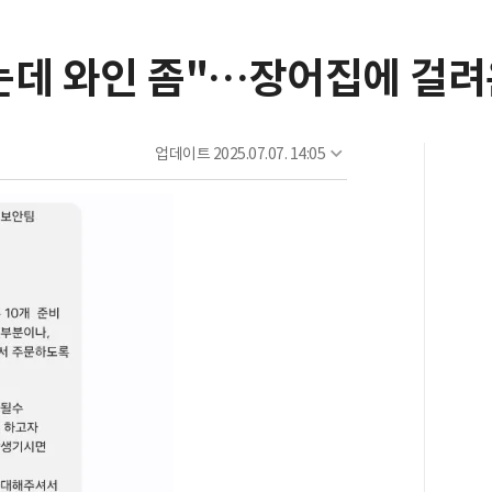
는데 와인 좀"…장어집에 걸려
업데이트
2025.07.07. 14:05