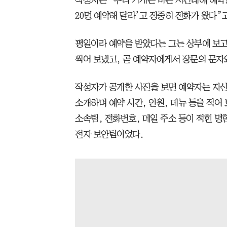
작성자는 “우리 가게는 바쁜 시간대에 예약을
20명 예약해 달라’고 정중히 전화가 왔다”고
평일이라 예약을 받았다는 그는 상부에 보
찍어 보냈고, 곧 예약자에게서 장문의 문자와
작성자가 공개한 사진을 보면 예약자는 자신
소개하며 예약 시간, 인원, 메뉴 등을 적어
소속팀, 전화번호, 메일 주소 등이 적힌 명
전자 보안팀이었다.