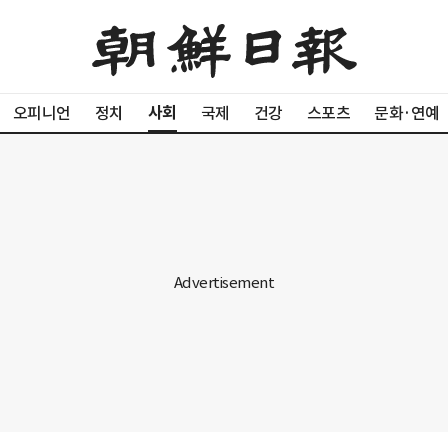
사회
오피니언
정치
국제
건강
스포츠
문화·연예