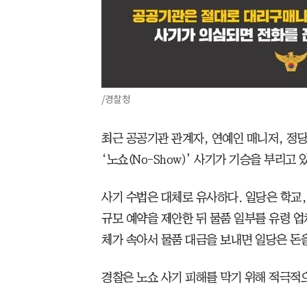
/경찰청
최근 공공기관 관계자, 연예인 매니저, 정
‘노쇼(No-Show)’ 사기가 기승을 부리고 
사기 수법은 대체로 유사하다. 일당은 학교,
규모 예약을 제안한 뒤 물품 일부를 유령 
체가 속아서 물품 대금을 보내면 일당은 돈
경찰은 노쇼 사기 피해를 막기 위해 적극적