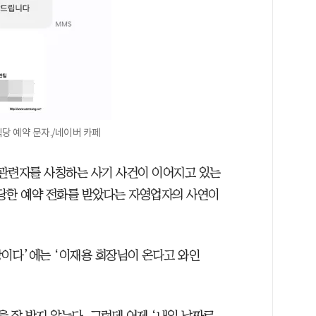
당 예약 문자./네이버 카페
관련자를 사칭하는 사기 사건이 이어지고 있는
당한 예약 전화를 받았다는 자영업자의 사연이
장이다’에는 ‘이재용 회장님이 온다고 와인