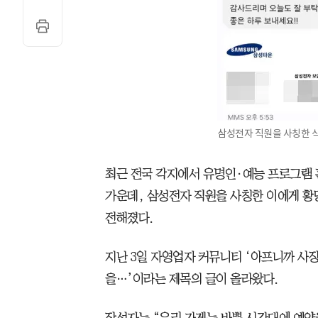
삼성전자 직원을 사칭한 식
최근 전국 각지에서 유명인·예능 프로그램 
가운데, 삼성전자 직원을 사칭한 이에게 황
전해졌다.
지난 3일 자영업자 커뮤니티 ‘아프니까 사
을…’이라는 제목의 글이 올라왔다.