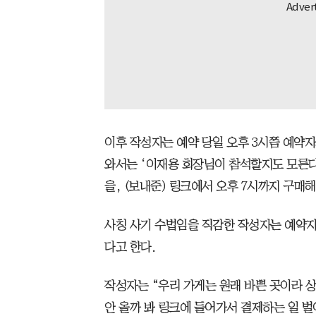
이후 작성자는 예약 당일 오후 3시쯤 예약자
와서는 ‘이재용 회장님이 참석할지도 모른다
을, (보내준) 링크에서 오후 7시까지 구매
사칭 사기 수법임을 직감한 작성자는 예약자
다고 한다.
작성자는 “우리 가게는 원래 바쁜 곳이라 상
안 올까 봐 링크에 들어가서 결제하는 일 벌