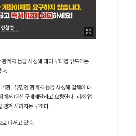
당 관계자 등을 사칭해 대리 구매를 유도하는
있다.
 기관, 유명인 관계자 등을 사칭해 업체에 대
업체에서 대신 구매해달라고 요청한다. 피해 업
을 챙겨 사라지는 구조다.
으로 나서고 있다.