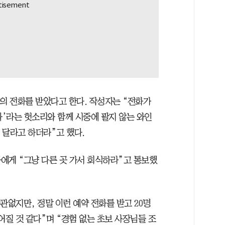
의 전화를 받았다고 한다. 작성자는 “전화가
’라는 헛소리와 함께 시중에 팔지 않는 와인
해 달라고 하더라”고 했다.
에게 “그냥 다른 곳 가서 회식하라”고 통보했
관없지만, 정말 이런 예약 전화를 받고 20명
어질 것 같다”며 “경험 없는 초보 사장님들 조