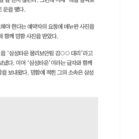
 잘 받지 않는다. 그런데 어제 ‘내일 날짜로
 운을 뗐다.
고해야 한다는 예약자의 요청에 메뉴판 사진을
 함께 명함 사진을 받았다.
을 ‘삼성타운 물리보안팀 김○○ 대리’라고
 보냈다. 이어 ‘삼성타운’이라는 글자와 함께
함을 보내왔다. 명함에 적힌 그의 소속은 삼성