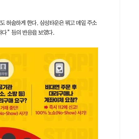
도 허술하게 한다. 삼성타운은 뭐고 메일 주소
다” 등의 반응을 보였다.