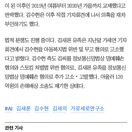
이 된 이후인 2019년 여름부터 2020년 가을까지 교제했다고
반박했다. 김수현은 이후 직접 기자회견에 나서 의혹을 재차
부인하기도 했다.
법적 분쟁도 진행 중이다. 김새론 유족은 지난달 가세연 기자
회견에서 김수현을 아동복지법 위반 및 무고 혐의로 고소했
다고 밝혔다. 김수현 측도 김씨를 정보통신망법상 명예훼손
혐의와 스토킹 처벌법 위반 혐의로, 김새론 유족을 정보통신
망법상 명예훼손 혐의로 추가 고소‧고발했다. 아울러 120
억원의 손해배상 소송도 제기한 상태다.
#
AI
김새론
김수현
김세의
가로세로연구소
관련 기사