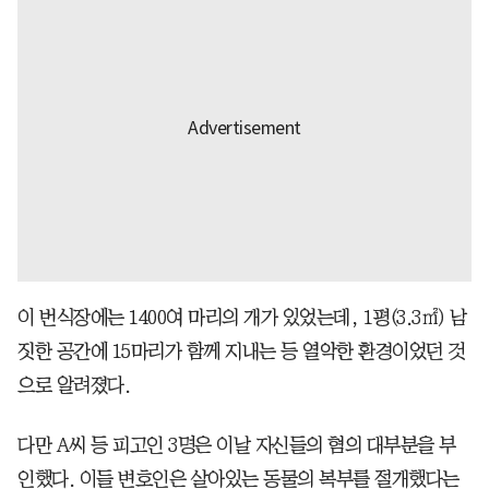
이 번식장에는 1400여 마리의 개가 있었는데, 1평(3.3㎡) 남
짓한 공간에 15마리가 함께 지내는 등 열악한 환경이었던 것
으로 알려졌다.
다만 A씨 등 피고인 3명은 이날 자신들의 혐의 대부분을 부
인했다. 이들 변호인은 살아있는 동물의 복부를 절개했다는