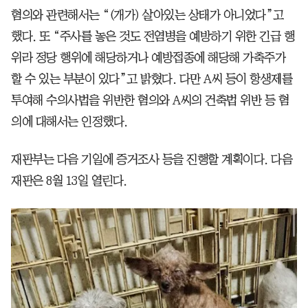
혐의와 관련해서는 “(개가) 살아있는 상태가 아니었다”고
했다. 또 “주사를 놓은 것도 전염병을 예방하기 위한 긴급 행
위라 정당 행위에 해당하거나 예방접종에 해당해 가축주가
할 수 있는 부분이 있다”고 밝혔다. 다만 A씨 등이 항생제를
투여해 수의사법을 위반한 혐의와 A씨의 건축법 위반 등 혐
의에 대해서는 인정했다.
재판부는 다음 기일에 증거조사 등을 진행할 계획이다. 다음
재판은 8월 13일 열린다.