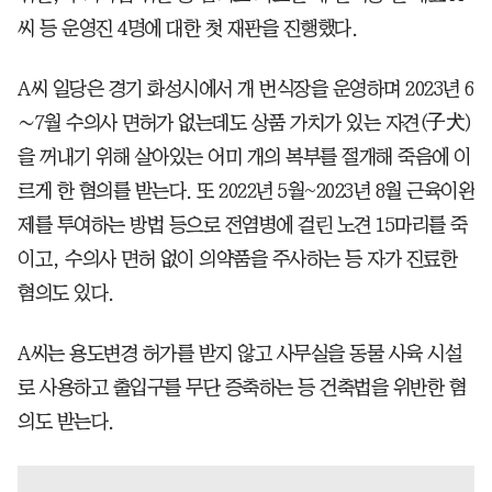
씨 등 운영진 4명에 대한 첫 재판을 진행했다.
A씨 일당은 경기 화성시에서 개 번식장을 운영하며 2023년 6
∼7월 수의사 면허가 없는데도 상품 가치가 있는 자견(子犬)
을 꺼내기 위해 살아있는 어미 개의 복부를 절개해 죽음에 이
르게 한 혐의를 받는다. 또 2022년 5월~2023년 8월 근육이완
제를 투여하는 방법 등으로 전염병에 걸린 노견 15마리를 죽
이고, 수의사 면허 없이 의약품을 주사하는 등 자가 진료한
혐의도 있다.
A씨는 용도변경 허가를 받지 않고 사무실을 동물 사육 시설
로 사용하고 출입구를 무단 증축하는 등 건축법을 위반한 혐
의도 받는다.