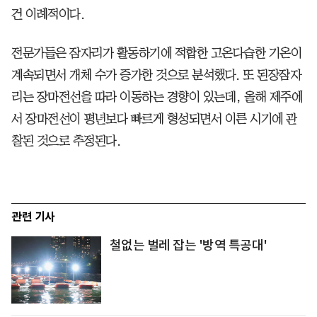
건 이례적이다.
전문가들은 잠자리가 활동하기에 적합한 고온다습한 기온이
계속되면서 개체 수가 증가한 것으로 분석했다. 또 된장잠자
리는 장마전선을 따라 이동하는 경향이 있는데, 올해 제주에
서 장마전선이 평년보다 빠르게 형성되면서 이른 시기에 관
찰된 것으로 추정된다.
관련 기사
철없는 벌레 잡는 '방역 특공대'