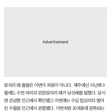
잠자리 떼 출몰은 이번이 처음이 아니다. 제주에선 지난해 9
월에도 수천 마리의 된장잠자리 떼가 낚싯배를 덮쳤다. 당시
엔 김녕항 인근에서 확인됐고 이번에는 수십 킬로미터 떨어
진 수월봉 인근에서 관찰됐다. 이번처럼 초여름에 관측되는