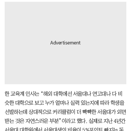
한 교육계 인사는 “해외 대학에선 서울대나 연고대나 다 비
슷한 대학으로 보고 누가 얼마나 실력 있는지에 따라 학생을
선발하는데 상대적으로 커리큘럼이 더 빡빡한 서울대가 외면
받는 것은 자연스러운 부분”이라고 했다. 실제로 지난 4년간
서울대 대학원에서 서울대생의 비율이 5%포인트 빠지는 동