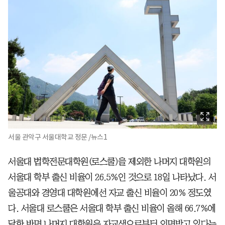
서울 관악구 서울대학교 정문 /뉴스1
서울대 법학전문대학원(로스쿨)을 제외한 나머지 대학원의
서울대 학부 출신 비율이 26.5%인 것으로 18일 나타났다. 서
울공대와 경영대 대학원에선 자교 출신 비율이 20% 정도였
다. 서울대 로스쿨은 서울대 학부 출신 비율이 올해 66.7%에
달한 반면 나머지 대학원은 자교생으로부터 외면받고 있다는