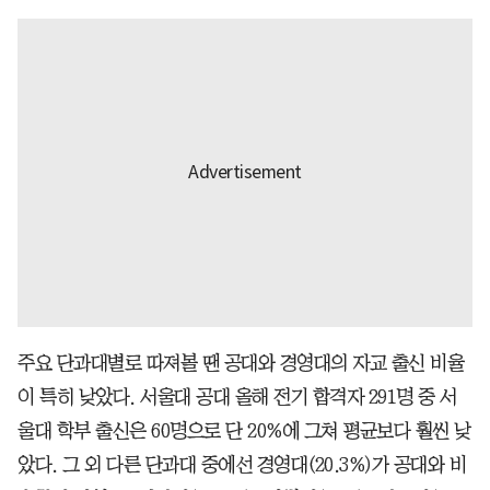
주요 단과대별로 따져볼 땐 공대와 경영대의 자교 출신 비율
이 특히 낮았다. 서울대 공대 올해 전기 합격자 291명 중 서
울대 학부 출신은 60명으로 단 20%에 그쳐 평균보다 훨씬 낮
았다. 그 외 다른 단과대 중에선 경영대(20.3%)가 공대와 비