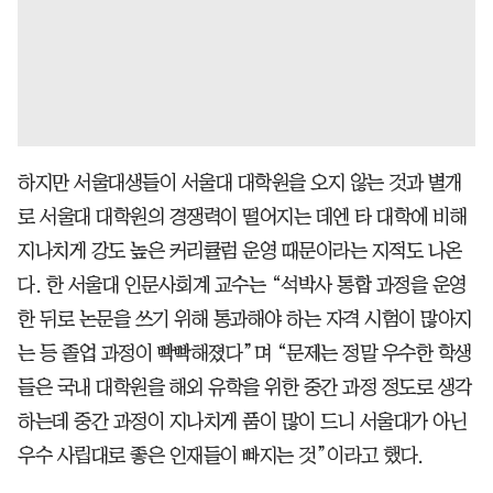
하지만 서울대생들이 서울대 대학원을 오지 않는 것과 별개
로 서울대 대학원의 경쟁력이 떨어지는 데엔 타 대학에 비해
지나치게 강도 높은 커리큘럼 운영 때문이라는 지적도 나온
다. 한 서울대 인문사회계 교수는 “석박사 통합 과정을 운영
한 뒤로 논문을 쓰기 위해 통과해야 하는 자격 시험이 많아지
는 등 졸업 과정이 빡빡해졌다”며 “문제는 정말 우수한 학생
들은 국내 대학원을 해외 유학을 위한 중간 과정 정도로 생각
하는데 중간 과정이 지나치게 품이 많이 드니 서울대가 아닌
우수 사립대로 좋은 인재들이 빠지는 것”이라고 했다.