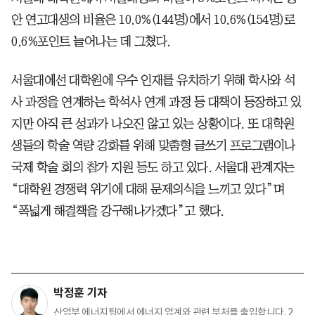
안 연고대생의 비율은 10.0%(144명)에서 10.6%(154명)로
0.6%포인트 늘어나는 데 그쳤다.
서울대에선 대학원에 우수 인재를 유치하기 위해 학사와 석
사 과정을 연계하는 학석사 연계 과정 등 대책이 등장하고 있
지만 아직 큰 성과가 나오진 않고 있는 상황이다. 또 대학원
생들의 학술 역량 강화를 위해 맞춤형 글쓰기 프로그램이나
국제 학술 회의 참가 지원 등도 하고 있다. 서울대 관계자는
“대학원 경쟁력 위기에 대해 문제의식을 느끼고 있다”며
“폭넓게 해결책을 강구해나가겠다”고 했다.
박정훈 기자
산업부 에너지팀에서 에너지 업계와 관련 부처를 출입합니다. 2