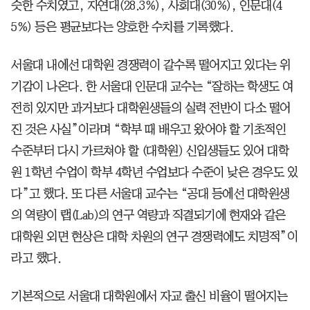
슷한 수치였고, 자연대(28.3%), 사회대(30%), 인문대(4
5%) 등은 평균보다는 양호한 수치를 기록했다.
서울대 내에선 대학원 경쟁력이 갈수록 떨어지고 있다는 위
기감이 나온다. 한 서울대 인문대 교수는 “잘하는 학생도 여
전히 있지만 과거보다 대학원생들의 실력 전반이 다소 떨어
진 것은 사실”이라며 “학부 때 배우고 왔어야 할 기초적인
수준부터 다시 가르쳐야 할 (대학원) 신입생들도 있어 대학
원 1학년 수업이 학부 4학년 수업보다 수준이 낮은 경우도 있
다”고 했다. 또 다른 서울대 교수는 “공대 등에선 대학원생
의 역량이 랩(Lab)의 연구 역량과 직결되기에 현재와 같은
대학원 외면 현상은 대학 차원의 연구 경쟁력에도 치명적”이
라고 했다.
기본적으로 서울대 대학원에서 자교 출신 비율이 떨어지는