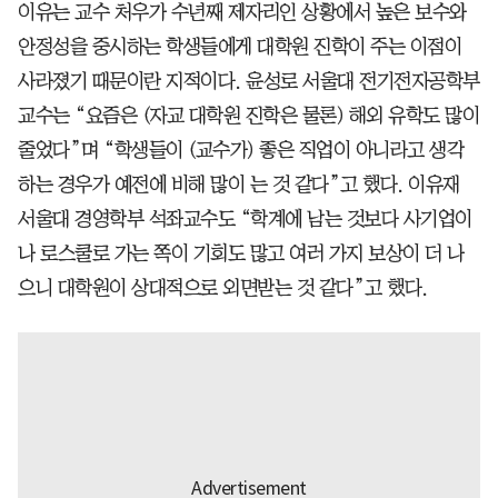
이유는 교수 처우가 수년째 제자리인 상황에서 높은 보수와
안정성을 중시하는 학생들에게 대학원 진학이 주는 이점이
사라졌기 때문이란 지적이다. 윤성로 서울대 전기전자공학부
교수는 “요즘은 (자교 대학원 진학은 물론) 해외 유학도 많이
줄었다”며 “학생들이 (교수가) 좋은 직업이 아니라고 생각
하는 경우가 예전에 비해 많이 는 것 같다”고 했다. 이유재
서울대 경영학부 석좌교수도 “학계에 남는 것보다 사기업이
나 로스쿨로 가는 쪽이 기회도 많고 여러 가지 보상이 더 나
으니 대학원이 상대적으로 외면받는 것 같다”고 했다.