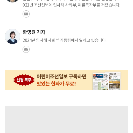
021년 조선일보에 입사해 사회부, 여론독자부를 거쳤습니다.
한영원 기자
2024년 입사해 사회부 기동팀에서 일하고 있습니다.