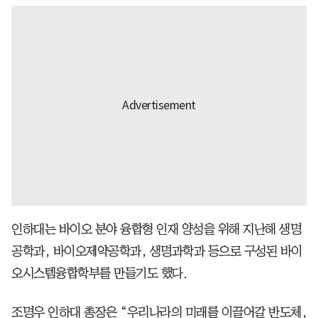
인하대는 바이오 분야 융합형 인재 양성을 위해 지난해 생명
공학과, 바이오제약공학과, 생명과학과 등으로 구성된 바이
오시스템융합학부를 만들기도 했다.
조명우 인하대 총장은 “우리나라의 미래를 이끌어갈 반도체,