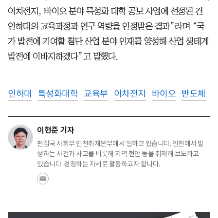
이차전지, 바이오 분야 특성화 대학 공모 사업에 선정된 건
인하대의 교육과정과 연구 역량을 인정받은 결과”라며 “국
가 발전에 기여할 첨단 산업 분야 인재를 양성해 산업 생태계
발전에 이바지하겠다”고 말했다.
인하대
특성화대학
교육부
이차전지
바이오
반도체
이현준 기자
편집국 사회부 인천취재본부에서 일하고 있습니다. 인천에서 발
생하는 사건과 사고를 비롯해 지역 현안 등을 취재해 보도하고
있습니다. 경청하는 자세로 활동하고자 합니다.