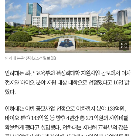
인하대 본관 전경./조선일보DB
인하대는 최근 교육부의 특성화대학 지원사업 공모에서 이차
전지와 바이오 분야 지원 대상 대학으로 선정됐다고 16일 밝
혔다.
인하대는 이번 공모사업 선정으로 이차전지 분야 128억원,
바이오 분야 143억원 등 향후 4년간 총 271억원의 사업비를
확보하게 됐다고 설명했다. 인하대는 지난해 교육부의 같은