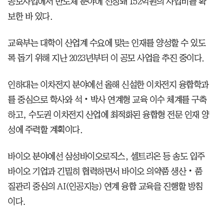
공모사업에서 반도체 분야에 선정돼 152억원의 사업비를 확
보한 바 있다.
교육부는 대학이 산업계 수요에 맞는 인재를 양성할 수 있도
록 돕기 위해 지난 2023년부터 이 공모 사업을 추진 중이다.
인하대는 이차전지 분야에선 올해 신설한 이차전지 융합학과
를 중심으로 학사와 석‧박사 연계형 교육 이수 체계를 구축
하고, 수도권 이차전지 산업에 최적화된 융합형 전문 인재 양
성에 주력할 계획이다.
바이오 분야에선 삼성바이오로직스, 셀트리온 등 송도 입주
바이오 기업과 긴밀히 협력하면서 바이오 의약품 생산‧품
질관리 중심의 AI(인공지능) 연계 융합 교육을 진행할 방침
이다.