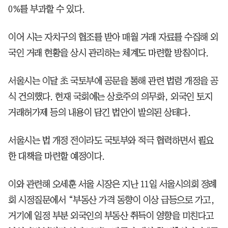
0%를 부과할 수 있다.
이어 시는 자치구의 협조를 받아 매월 거래 자료를 수집해 외
국인 거래 현황을 상시 관리하는 체계도 마련할 방침이다.
서울시는 이달 초 국토부에 공문을 통해 관련 법령 개정을 공
식 건의했다. 현재 국회에는 상호주의 의무화, 외국인 토지
거래허가제 등의 내용이 담긴 법안이 발의된 상태다.
서울시는 법 개정 전이라도 국토부와 적극 협력하면서 필요
한 대책을 마련할 예정이다.
이와 관련해 오세훈 서울 시장은 지난 11일 서울시의회 정례
회 시정질문에서 “부동산 가격 동향이 이상 급등으로 가고,
거기에 일정 부분 외국인의 부동산 취득이 영향을 미친다고