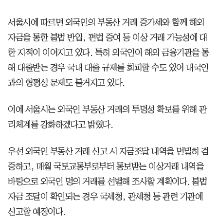
서울시에 따르면 외국인의 부동산 거래 증가세와 함께 해외
자금을 통한 불법 반입, 편법 증여 등 이상 거래 가능성에 대
한 지적이 이어지고 있다. 특히 외국인이 해외 금융기관을 통
해 대출받는 경우 국내 대출 규제를 회피할 수도 있어 내국인
과의 형평성 문제도 불거지고 있다.
이에 서울시는 외국인 부동산 거래의 투명성 확보를 위해 관
리체계를 강화하겠다고 밝혔다.
우선 외국인 부동산 거래 신고 시 자금조달 내역을 면밀히 검
증하고, 매월 국토교통부로부터 통보받는 이상거래 내역을
바탕으로 외국인 명의 거래를 선별해 조사할 계획이다. 불법
자금 조달이 확인되는 경우 국세청, 관세청 등 관련 기관에
신고할 예정이다.