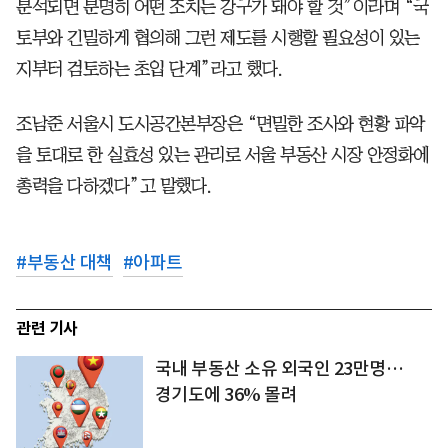
분석되면 분명히 어떤 조치는 강구가 돼야 할 것”이라며 “국
토부와 긴밀하게 협의해 그런 제도를 시행할 필요성이 있는
지부터 검토하는 초입 단계”라고 했다.
조남준 서울시 도시공간본부장은 “면밀한 조사와 현황 파악
을 토대로 한 실효성 있는 관리로 서울 부동산 시장 안정화에
총력을 다하겠다”고 말했다.
#
부동산 대책
#
아파트
관련 기사
국내 부동산 소유 외국인 23만명…
경기도에 36% 몰려