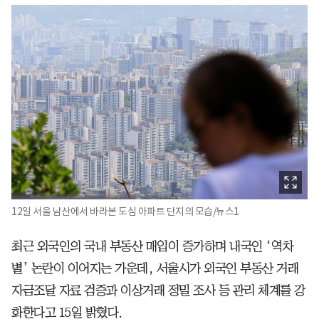
12일 서울 남산에서 바라본 도심 아파트 단지의 모습/뉴스1
최근 외국인의 국내 부동산 매입이 증가하며 내국인 ‘역차
별’ 논란이 이어지는 가운데, 서울시가 외국인 부동산 거래
자금조달 자료 검증과 이상거래 정밀 조사 등 관리 체계를 강
화한다고 15일 밝혔다.