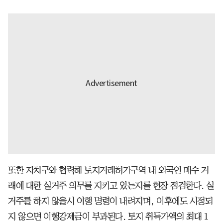
또한 자치구와 협력해 토지거래허가구역 내 외국인 매수 거
래에 대한 실거주 의무를 지키고 있는지를 현장 점검한다. 실
거주를 하지 않을시 이행 명령이 내려지며, 이후에도 시정되
지 않으면 이행강제금이 부과된다. 토지 취득가액의 최대 1