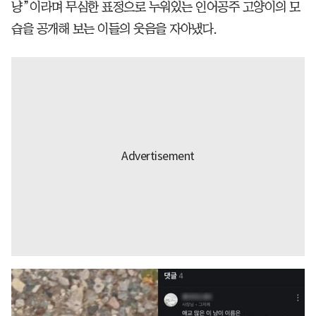
냥”이라며 무심한 표정으로 누워있는 인어공주 고양이의 모
습을 공개해 보는 이들의 웃음을 자아냈다.