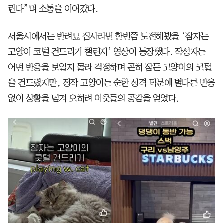
린다”며 소통을 이어갔다.
서울시에서는 반려묘 집사라면 한번쯤 도전해봤을 ‘잠자는
고양이 코털 건드리기 챌린지’ 영상이 등장했다. 작성자는
어떤 반응을 보일지 몰라 걱정하며 곤히 잠든 고양이의 코털
을 건드렸지만, 정작 고양이는 순한 성격 덕분에 별다른 반응
없이 상황을 넘겨 오히려 이웃들의 공감을 얻었다.