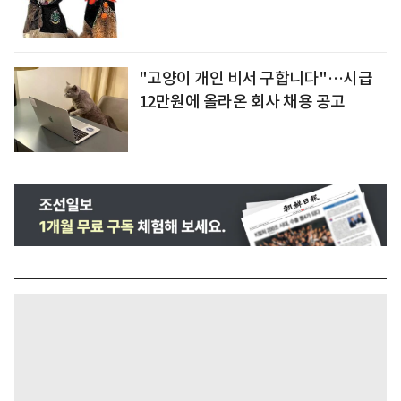
"고양이 개인 비서 구합니다"…시급
12만원에 올라온 회사 채용 공고