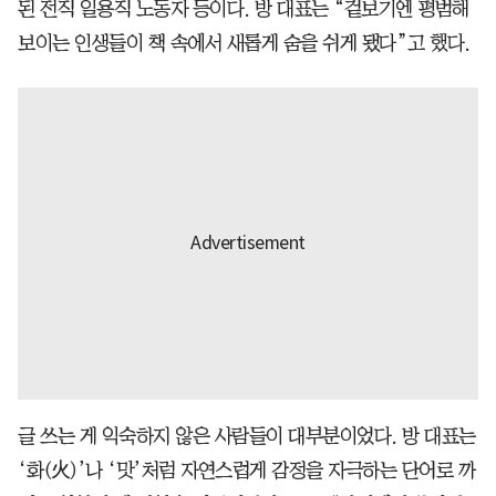
된 전직 일용직 노동자 등이다. 방 대표는 “겉보기엔 평범해
보이는 인생들이 책 속에서 새롭게 숨을 쉬게 됐다”고 했다.
글 쓰는 게 익숙하지 않은 사람들이 대부분이었다. 방 대표는
‘화(火)’나 ‘맛’처럼 자연스럽게 감정을 자극하는 단어로 까