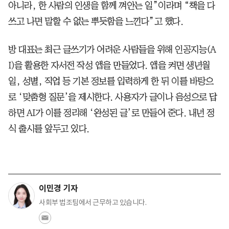
아니라, 한 사람의 인생을 함께 껴안는 일”이라며 “책을 다
쓰고 나면 말할 수 없는 뿌듯함을 느낀다”고 했다.
방 대표는 최근 글쓰기가 어려운 사람들을 위해 인공지능(A
I)을 활용한 자서전 작성 앱을 만들었다. 앱을 켜면 생년월
일, 성별, 직업 등 기본 정보를 입력하게 한 뒤 이를 바탕으
로 ‘맞춤형 질문’을 제시한다. 사용자가 글이나 음성으로 답
하면 AI가 이를 정리해 ‘완성된 글’로 만들어 준다. 내년 정
식 출시를 앞두고 있다.
이민경 기자
사회부 법조팀에서 근무하고 있습니다.