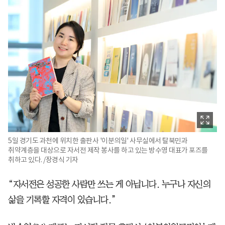
5일 경기도 과천에 위치한 출판사 '이분의일' 사무실에서 탈북민과
취약계층을 대상으로 자서전 제작 봉사를 하고 있는 방수영 대표가 포즈를
취하고 있다. /장경식 기자
“자서전은 성공한 사람만 쓰는 게 아닙니다. 누구나 자신의
삶을 기록할 자격이 있습니다.”