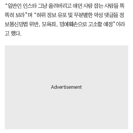
“일반인 인스타 그냥 올려버리고 애먼 사람 잡는 사람들 똑
똑히 보라”며 “허위 정보 유포 및 무분별한 악성 댓글들 정
보통신망법 위반, 모욕죄, 명예훼손으로 고소할 예정”이라
고 했다.