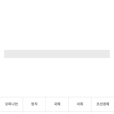
오피니언
정치
국제
사회
조선경제