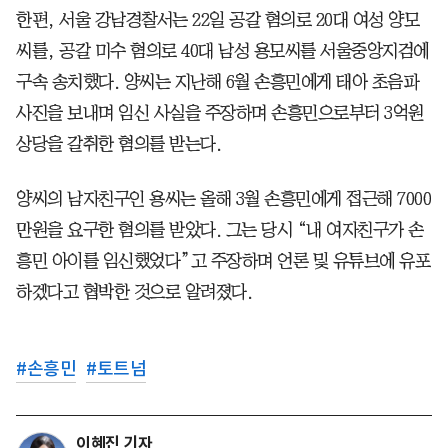
한편, 서울 강남경찰서는 22일 공갈 혐의로 20대 여성 양모
씨를, 공갈 미수 혐의로 40대 남성 용모씨를 서울중앙지검에
구속 송치했다. 양씨는 지난해 6월 손흥민에게 태아 초음파
사진을 보내며 임신 사실을 주장하며 손흥민으로부터 3억원
상당을 갈취한 혐의를 받는다.
양씨의 남자친구인 용씨는 올해 3월 손흥민에게 접근해 7000
만원을 요구한 혐의를 받았다. 그는 당시 “내 여자친구가 손
흥민 아이를 임신했었다”고 주장하며 언론 및 유튜브에 유포
하겠다고 협박한 것으로 알려졌다.
#
손흥민
#
토트넘
이혜진 기자