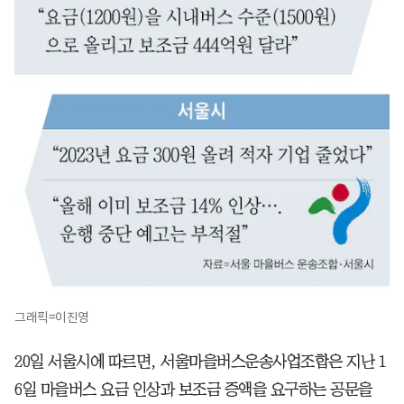
그래픽=이진영
20일 서울시에 따르면, 서울마을버스운송사업조합은 지난 1
6일 마을버스 요금 인상과 보조금 증액을 요구하는 공문을