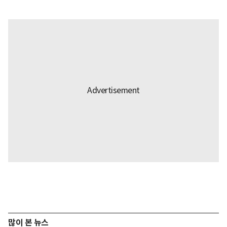
많이 본 뉴스