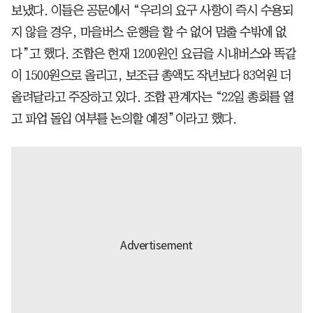
보냈다. 이들은 공문에서 “우리의 요구 사항이 즉시 수용되
지 않을 경우, 마을버스 운행을 할 수 없어 멈출 수밖에 없
다”고 했다. 조합은 현재 1200원인 요금을 시내버스와 똑같
이 1500원으로 올리고, 보조금 총액도 작년보다 83억원 더
올려달라고 주장하고 있다. 조합 관계자는 “22일 총회를 열
고 파업 돌입 여부를 논의할 예정”이라고 했다.