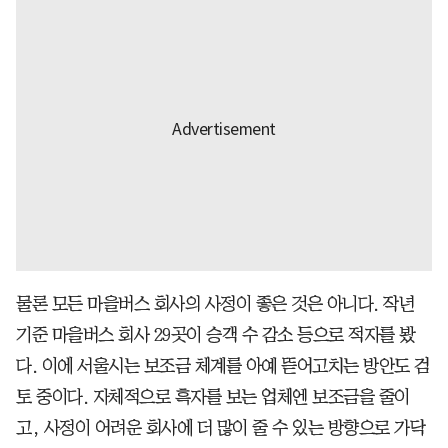
물론 모든 마을버스 회사의 사정이 좋은 것은 아니다. 작년
기준 마을버스 회사 29곳이 승객 수 감소 등으로 적자를 봤
다. 이에 서울시는 보조금 체계를 아예 뜯어고치는 방안도 검
토 중이다. 자체적으로 흑자를 보는 업체엔 보조금을 줄이
고, 사정이 어려운 회사에 더 많이 줄 수 있는 방향으로 가닥