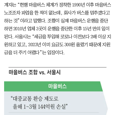
계자는 “현행 마을버스 체계가 정착한 1990년 이후 마을버스
노조조차 파업을 한 적이 없는데, 회사가 버스를 멈추겠다고
하는 것”이라고 말했다. 조합이 실제 마을버스 운행을 중단
하면 2010년 업체 3곳이 운행을 중단한 이후 15년 만의 일이
된다. 서울시는 “세금을 투입해 코로나 이전보다 2배 이상 지
원하고 있고, 2023년 이미 요금도 300원 올렸기 때문에 지원
금을 더 주기 어렵다”는 입장이다.