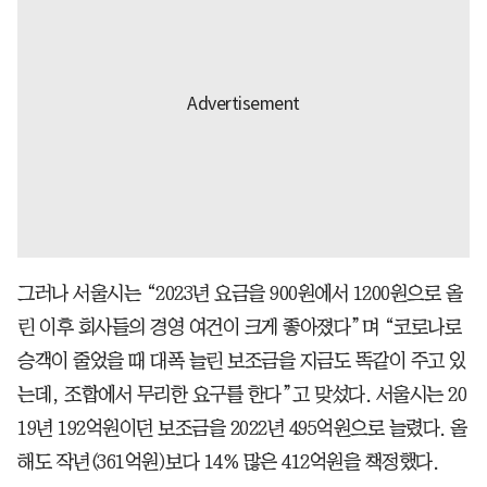
그러나 서울시는 “2023년 요금을 900원에서 1200원으로 올
린 이후 회사들의 경영 여건이 크게 좋아졌다”며 “코로나로
승객이 줄었을 때 대폭 늘린 보조금을 지금도 똑같이 주고 있
는데, 조합에서 무리한 요구를 한다”고 맞섰다. 서울시는 20
19년 192억원이던 보조금을 2022년 495억원으로 늘렸다. 올
해도 작년(361억원)보다 14% 많은 412억원을 책정했다.