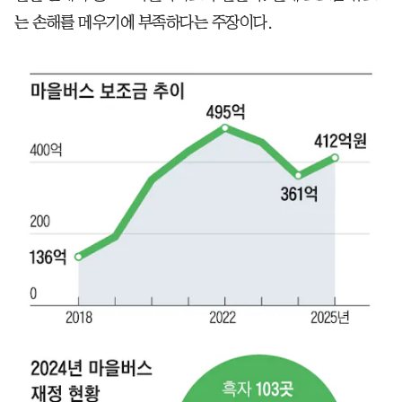
는 손해를 메우기에 부족하다는 주장이다.