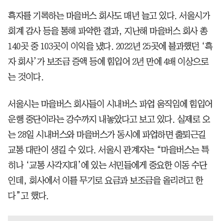
흑자를 기록하는 마을버스 회사도 매년 늘고 있다. 서울시가
회계 감사 등을 통해 파악한 결과, 지난해 마을버스 회사 총
140곳 중 103곳이 이익을 냈다. 2022년 25곳에 불과했던 ‘흑
자 회사’가 보조금 증액 등에 힘입어 2년 만에 4배 이상으로
는 것이다.
서울시는 마을버스 회사들이 시내버스 파업 움직임에 힘입어
운행 중단이라는 강수까지 내놓았다고 보고 있다. 실제로 오
는 28일 시내버스와 마을버스가 동시에 파업하면 출퇴근길
교통 대란이 생길 수 있다. 서울시 관계자는 “마을버스는 특
히나 ‘교통 사각지대’에 있는 서민들에게 중요한 이동 수단
인데, 회사에서 이를 무기로 요금과 보조금을 올리려고 한
다”고 했다.