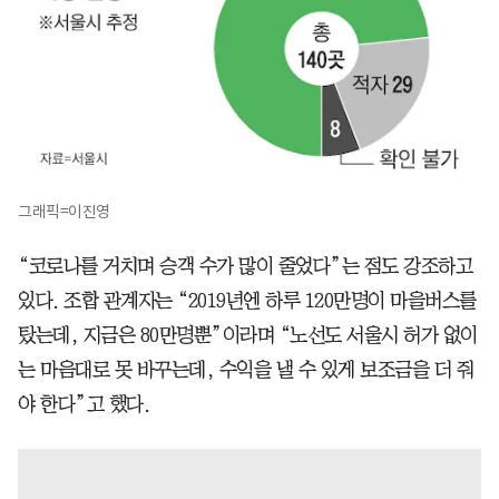
그래픽=이진영
“코로나를 거치며 승객 수가 많이 줄었다”는 점도 강조하고
있다. 조합 관계자는 “2019년엔 하루 120만명이 마을버스를
탔는데, 지금은 80만명뿐”이라며 “노선도 서울시 허가 없이
는 마음대로 못 바꾸는데, 수익을 낼 수 있게 보조금을 더 줘
야 한다”고 했다.