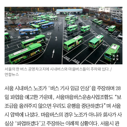
서울의 한 버스 공영차고지에 시내버스와 마을버스들이 주차돼 있다. /
연합뉴스
서울 시내버스 노조가 ‘버스 기사 임금 인상’을 주장하며 28
일 파업을 예고한 가운데, 서울마을버스운송사업조합도 “보
조금을 올려주지 않으면 우리도 운행을 중단하겠다”며 서울
시 압박에 나섰다. 마을버스의 경우 노조가 아니라 회사가 사
실상 ‘파업하겠다’고 주장하는 이례적 상황이다. 서울시 관