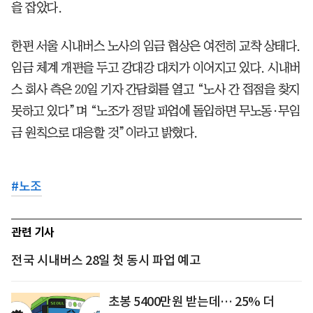
을 잡았다.
한편 서울 시내버스 노사의 임금 협상은 여전히 교착 상태다.
임금 체계 개편을 두고 강대강 대치가 이어지고 있다. 시내버
스 회사 측은 20일 기자 간담회를 열고 “노사 간 접점을 찾지
못하고 있다”며 “노조가 정말 파업에 돌입하면 무노동·무임
금 원칙으로 대응할 것”이라고 밝혔다.
#
노조
관련 기사
전국 시내버스 28일 첫 동시 파업 예고
초봉 5400만원 받는데… 25% 더