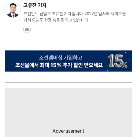
고유찬 기자
조선일보 산업부 고유찬 기자입니다. 2022년 입사해 사회부를
거쳐 오늘도 현장 속을 달리고 있습니다.