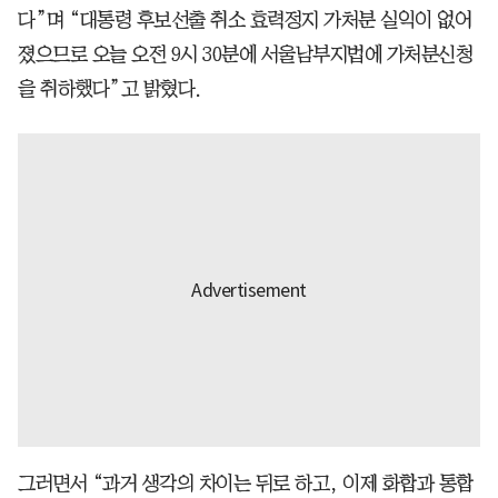
다”며 “대통령 후보선출 취소 효력정지 가처분 실익이 없어
졌으므로 오늘 오전 9시 30분에 서울남부지법에 가처분신청
을 취하했다”고 밝혔다.
그러면서 “과거 생각의 차이는 뒤로 하고, 이제 화합과 통합