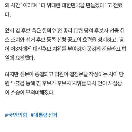
의 시간”이라며 “더 위대한 대한민국을 만들겠다”고 전했
다.
앞서 김 후보 측은 한덕수 전 총리 관련 당의 후보자 선출 취
소 조치와 선거 후보 등록 신청 공고의 효력을 정지하고, 당
이 제3자에게 대선후보 지위를 부여하지 못하게 해달라고 법
원에 요청했다.
하지만 심문이 종결되고 법원이 결정문을 작성하는 사이 당
원 투표를 통해 김 후보가 후보자 지위를 다시 얻어 사실상
이 소송이 무의미해졌다.
#
국민의힘
#
대통령선거