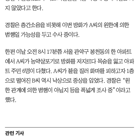
지 않았다고 한다.
경찰은 층간소음을 비롯해 이번 방화가 A씨의 원한에 의한
범행일 가능성을 두고 수사 중이다.
한편 이날 오전 8시 17분쯤 서울 관악구 봉천동의 한 아파트
에서 A씨가 농약살포기로 방화를 저지르다 목숨을 잃고 아파
트 주민 6명이 다쳤다. A씨가 불을 질러 화마를 피하고자 1층
으로 떨어진 B씨 역시 낙상으로 중상을 입었다. 경찰은 “원
한 관계에 의한 범행이 아닐지 등을 폭넓게 조사 중”이라고
했다.
관련 기사