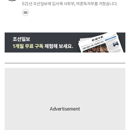
021년 조선일보에 입사해 사회부, 여론독자부를 거쳤습니다.