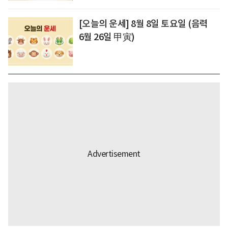
[오늘의 운세] 8월 8일 토요일 (음력
6월 26일 甲寅)