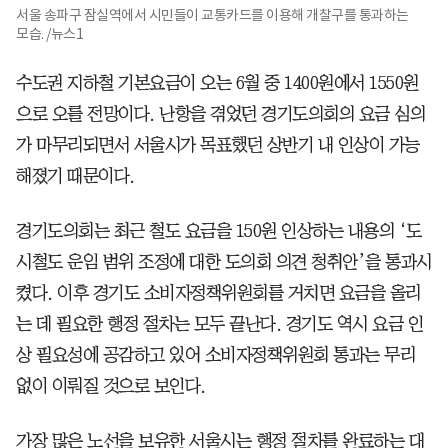
서울 송파구 잠실역에서 시민들이 교통카드를 이용해 개찰구를 통과하는
모습. /뉴스1
수도권 지하철 기본요금이 오는 6월 중 1400원에서 1550원
으로 오를 전망이다. 난항을 겪었던 경기도의회의 요금 심의
가 마무리되면서 서울시가 목표했던 상반기 내 인상이 가능
해졌기 때문이다.
경기도의회는 최근 철도 요금을 150원 인상하는 내용의 ‘도
시철도 운임 범위 조정에 대한 도의회 의견 청취안’을 통과시
켰다. 이후 경기도 소비자정책위원회를 거치면 요금을 올리
는 데 필요한 행정 절차는 모두 끝난다. 경기도 역시 요금 인
상 필요성에 공감하고 있어 소비자정책위원회 통과는 무리
없이 이뤄질 것으로 보인다.
가장 많은 노선을 보유한 서울시는 행정 절차를 완료하는 대