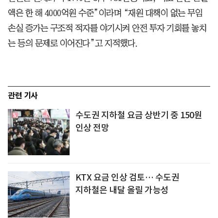
액은 한 해 4000억원 수준”이라며 “재원 대책이 없는 무임
손실 증가는 구조적 적자를 야기시켜 안전 투자 기회를 놓치
는 등의 문제로 이어진다”고 지적했다.
관련 기사
수도권 지하철 요금 상반기 중 150원
인상 전망
KTX 요금 인상 검토… 수도권
지하철은 내달 올릴 가능성