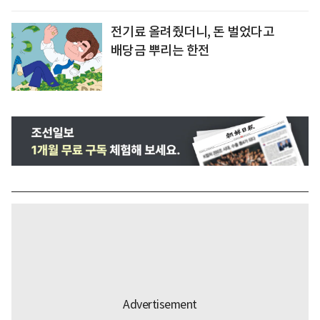
전기료 올려줬더니, 돈 벌었다고
배당금 뿌리는 한전