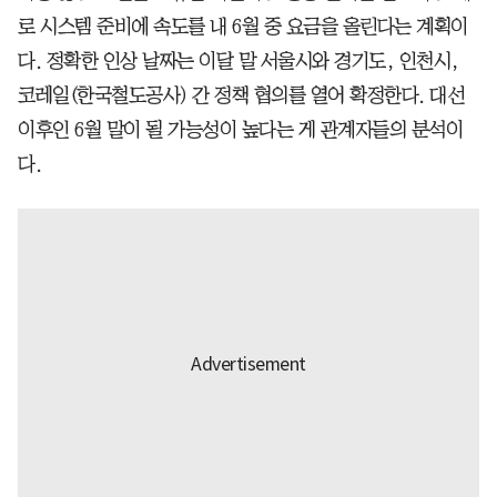
로 시스템 준비에 속도를 내 6월 중 요금을 올린다는 계획이
다. 정확한 인상 날짜는 이달 말 서울시와 경기도, 인천시,
코레일(한국철도공사) 간 정책 협의를 열어 확정한다. 대선
이후인 6월 말이 될 가능성이 높다는 게 관계자들의 분석이
다.