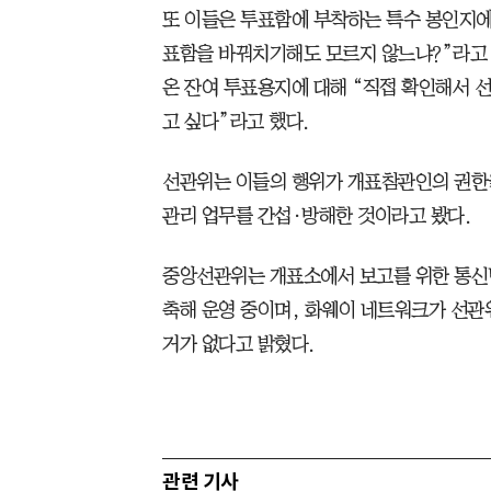
또 이들은 투표함에 부착하는 특수 봉인지에
표함을 바꿔치기해도 모르지 않느냐?”라고
온 잔여 투표용지에 대해 “직접 확인해서 
고 싶다”라고 했다.
선관위는 이들의 행위가 개표참관인의 권한
관리 업무를 간섭·방해한 것이라고 봤다.
중앙선관위는 개표소에서 보고를 위한 통신
축해 운영 중이며, 화웨이 네트워크가 선관
거가 없다고 밝혔다.
관련 기사