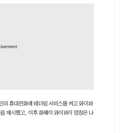
인의 휴대전화에 테더링 서비스를 켜고 와이파
견을 제시했고, 이후 화웨이 와이파이 명칭은 나