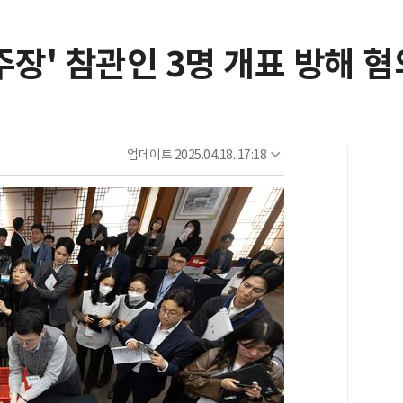
주장' 참관인 3명 개표 방해 
업데이트
2025.04.18. 17:18