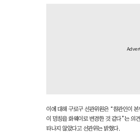
이에 대해 구로구 선관위원은 “참관인이 본
이 명칭을 화웨이로 변경한 것 같다”는 의
타나지 않았다고 선관위는 밝혔다.