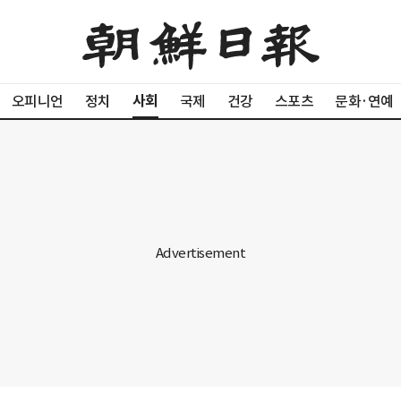
사회
오피니언
정치
국제
건강
스포츠
문화·연예