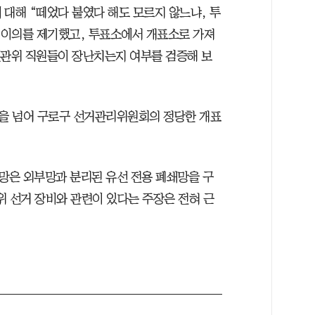
 대해 “떼었다 붙였다 해도 모르지 않느냐, 투
 이의를 제기했고, 투표소에서 개표소로 가져
선관위 직원들이 장난치는지 여부를 검증해 보
을 넘어 구로구 선거관리위원회의 정당한 개표
망은 외부망과 분리된 유선 전용 폐쇄망을 구
위 선거 장비와 관련이 있다는 주장은 전혀 근