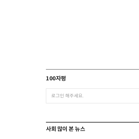
100자평
사회 많이 본 뉴스