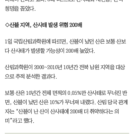
청명을 꼽았다.
◇산불 지역, 산사태 발생 위험 200배
1일 국립산림과학원에 따르면, 산불이 났던 산은 보통 산보
다 산사태가 발생할 가능성이 200배 높았다.
산림과학원이 2000~2010년 10년간 전북 남원 지역을 대상
으로 추적 분석한 결과다.
보통 산은 10년간 전체 면적의 0.05%만 산사태로 무너진 반
면, 산불이 났던 산은 10%가 무너져 내렸다. 산림 당국 관계
자는 “산불이 난 산이 산사태에 200배 더 취약하다는 의
미”라고 했다.