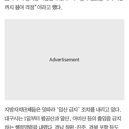
까지 불어 걱정”이라고 했다.
지방자치단체들은 잇따라 ‘입산 금지’ 조치를 내리고 있다.
대구시는 1일부터 팔공산과 앞산, 아미산 등의 출입을 금지
하는 행정명령을 내렸다. 경남 창원·진주, 경북 포항 등도