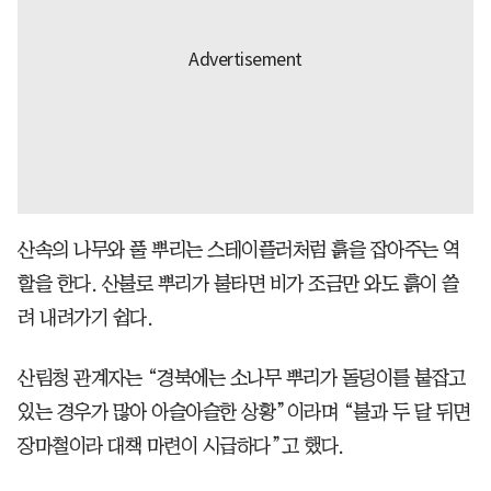
산속의 나무와 풀 뿌리는 스테이플러처럼 흙을 잡아주는 역
할을 한다. 산불로 뿌리가 불타면 비가 조금만 와도 흙이 쓸
려 내려가기 쉽다.
산림청 관계자는 “경북에는 소나무 뿌리가 돌덩이를 붙잡고
있는 경우가 많아 아슬아슬한 상황”이라며 “불과 두 달 뒤면
장마철이라 대책 마련이 시급하다”고 했다.