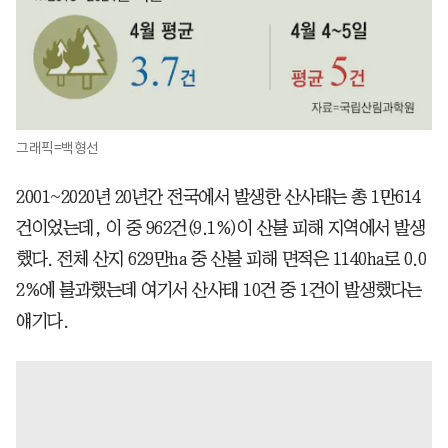
그래픽=백형선
2001~2020년 20년간 전국에서 발생한 산사태는 총 1만614
건이었는데, 이 중 962건(9.1%)이 산불 피해 지역에서 발생
했다. 전체 산지 629만ha 중 산불 피해 면적은 1140ha로 0.0
2%에 불과했는데 여기서 산사태 10건 중 1건이 발생했다는
얘기다.