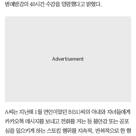
범예방강의 40시간 수강을 명령했다고 밝혔다.
A씨는 지난해 1월 연인이었던 B(51)씨의 아내와 자녀들에게
카카오톡 메시지를 보내고 전화를 거는 등 불안감 또는 공포
심을 일으키게 하는 스토킹 행위를 지속적, 반복적으로 한 혐