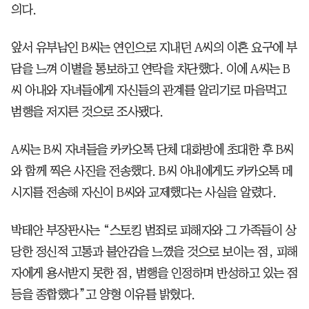
의다.
앞서 유부남인 B씨는 연인으로 지내던 A씨의 이혼 요구에 부
담을 느껴 이별을 통보하고 연락을 차단했다. 이에 A씨는 B
씨 아내와 자녀들에게 자신들의 관계를 알리기로 마음먹고
범행을 저지른 것으로 조사됐다.
A씨는 B씨 자녀들을 카카오톡 단체 대화방에 초대한 후 B씨
와 함께 찍은 사진을 전송했다. B씨 아내에게도 카카오톡 메
시지를 전송해 자신이 B씨와 교제했다는 사실을 알렸다.
박태안 부장판사는 “스토킹 범죄로 피해자와 그 가족들이 상
당한 정신적 고통과 불안감을 느꼈을 것으로 보이는 점, 피해
자에게 용서받지 못한 점, 범행을 인정하며 반성하고 있는 점
등을 종합했다”고 양형 이유를 밝혔다.