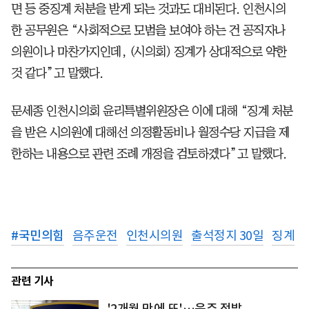
면 등 중징계 처분을 받게 되는 것과도 대비된다. 인천시의
한 공무원은 “사회적으로 모범을 보여야 하는 건 공직자나
의원이나 마찬가지인데, (시의회) 징계가 상대적으로 약한
것 같다”고 말했다.
문세종 인천시의회 윤리특별위원장은 이에 대해 “징계 처분
을 받은 시의원에 대해선 의정활동비나 월정수당 지급을 제
한하는 내용으로 관련 조례 개정을 검토하겠다”고 말했다.
#
국민의힘
음주운전
인천시의원
출석정지 30일
징계
관련 기사
'2개월 만에 또'…음주 적발