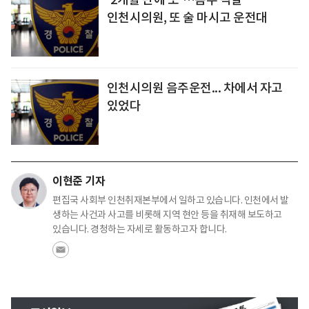
인천시의원, 또 술 마시고 운전대
인천시의원 음주운전... 차에서 자고
있었다
이현준 기자
편집국 사회부 인천취재본부에서 일하고 있습니다. 인천에서 발
생하는 사건과 사고를 비롯해 지역 현안 등을 취재해 보도하고
있습니다. 경청하는 자세로 활동하고자 합니다.