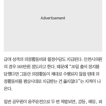
급여 성격의 의정활동비와 월정수당도 지급된다. 인천시의원
의 경우 560만원 정도라고 한다. 때문에 “30일 출석 정지를
당했다면 그동안 의정활동이 제대로 수행되지 않을 텐데 의
정활동비를 평상시대로 지급받는 건 옳지않다”는 지적이 나
온다.
일반 공무원이 음주운전으로 두 번 적발되면, 강등, 해임, 파