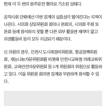
현재 이 두 번의 음주운전 혐의로 기소된 상태다.
공직사회 안팎에선 이번 징계의 실효성이 떨어진다는 지적이
나온다. 시의회 상임위원회 회의나 본회의, 시의회 주최 토
론회 등에 참석하지 못할 뿐 다른 외부 활동엔 제약이 없고
의정활동비 등이 모두 지급되기 때문이다.
신 의원의 경우, 인천시 도시재정비위원회, 항공정책위원
회, 재능나눔자문위원회를 비롯해 인천시교육청 미래교육위
원회, 교육안전자문위원회 등 5개 위원회의 위원으로 활동하
고 있다. 이들 위원회 회의엔 징계와 무관하게 참석할 수 있
다.