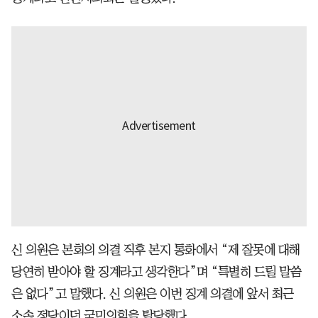
신 의원은 본회의 의결 직후 본지 통화에서 “제 잘못에 대해
당연히 받아야 할 징계라고 생각한다”며 “특별히 드릴 말씀
은 없다”고 말했다. 신 의원은 이번 징계 의결에 앞서 최근
소속 정당이던 국민의힘을 탈당했다.