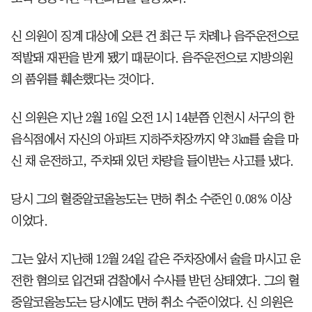
신 의원이 징계 대상에 오른 건 최근 두 차례나 음주운전으로
적발돼 재판을 받게 됐기 때문이다. 음주운전으로 지방의원
의 품위를 훼손했다는 것이다.
신 의원은 지난 2월 16일 오전 1시 14분쯤 인천시 서구의 한
음식점에서 자신의 아파트 지하주차장까지 약 3㎞를 술을 마
신 채 운전하고, 주차돼 있던 차량을 들이받는 사고를 냈다.
당시 그의 혈중알코올농도는 면허 취소 수준인 0.08% 이상
이었다.
그는 앞서 지난해 12월 24일 같은 주차장에서 술을 마시고 운
전한 혐의로 입건돼 검찰에서 수사를 받던 상태였다. 그의 혈
중알코올농도는 당시에도 면허 취소 수준이었다. 신 의원은