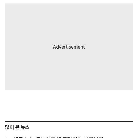
많이 본 뉴스