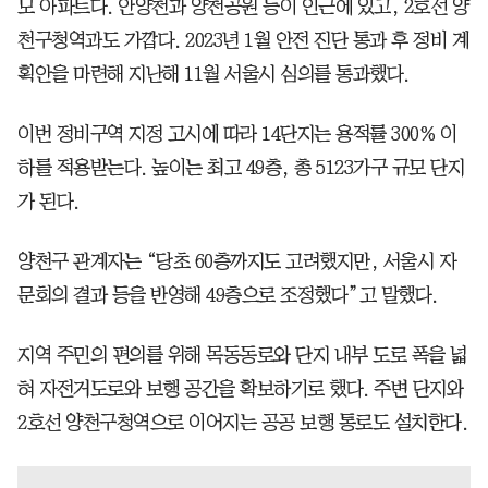
모 아파트다. 안양천과 양천공원 등이 인근에 있고, 2호선 양
천구청역과도 가깝다. 2023년 1월 안전 진단 통과 후 정비 계
획안을 마련해 지난해 11월 서울시 심의를 통과했다.
이번 정비구역 지정 고시에 따라 14단지는 용적률 300% 이
하를 적용받는다. 높이는 최고 49층, 총 5123가구 규모 단지
가 된다.
양천구 관계자는 “당초 60층까지도 고려했지만, 서울시 자
문회의 결과 등을 반영해 49층으로 조정했다”고 말했다.
지역 주민의 편의를 위해 목동동로와 단지 내부 도로 폭을 넓
혀 자전거도로와 보행 공간을 확보하기로 했다. 주변 단지와
2호선 양천구청역으로 이어지는 공공 보행 통로도 설치한다.