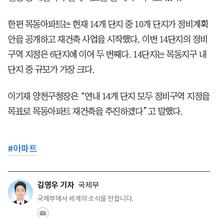
한편 목동아파트는 현재 14개 단지 중 10개 단지가 정비계획
안을 공개하고 재건축 사업을 시작했다. 이번 14단지의 정비
구역 지정은 6단지에 이어 두 번째다. 14단지는 목동지구 내
단지 중 규모가 가장 크다.
이기재 양천구청장은 “연내 14개 단지 모두 정비구역 지정을
목표로 목동아파트 재건축을 추진하겠다”고 말했다.
#
아파트
김영우 기자
국제부
국제부에서 세계의 소식을 전합니다.