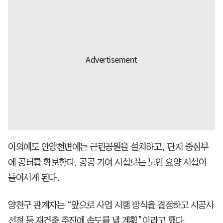
이외에도 안양천변에는 근린공원을 설치하고, 단지 중심부
에 공터를 확보한다. 공공 기여 시설로는 노인 요양 시설이
들어서게 된다.
양천구 관계자는 “앞으로 사업 시행 방식을 결정하고 시공사
선정 등 재건축 추진에 속도를 낼 계획”이라고 했다.