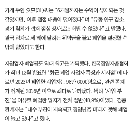
가게 주인 오모(31)씨는 “6개월까지는 수익이 유지되는 것
같았지만, 이후 점점 매출이 떨어졌다”며 “유동 인구 감소,
경기 침체가 겹쳐 점심 장사로는 버틸 수 없었다”고 말했다.
결국 임차료 세 배에 달하는 위약금을 물고 폐업을 결정할 수
밖에 없었다고 한다.
자영업자 폐업률도 역대 최고를 기록했다. 한국경영자총협회
가 작년 12월 발표한 ‘최근 폐업 사업자 특징과 시사점’에 따
르면 2023년 폐업한 사업자는 98만 6000명으로, 관련 통계
가 집계된 2016년 이후로 최다로 나타났다. 특히 ‘사업 부
진’을 이유로 폐업한 업자가 전체 절반(48.9%)이었다. 경총
관계자는 “내수 부진이 지속되고 경영난을 버티지 못해 폐업
이 늘고 있다”고 했다.