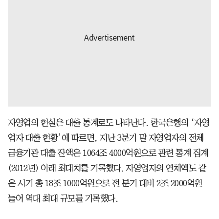
자영업의 현실은 대출 통계로도 나타난다. 한국은행의 ‘자영
업자 대출 현황’에 따르면, 지난 3분기 말 자영업자의 전체
금융기관 대출 잔액은 1064조 4000억원으로 관련 통계 집계
(2012년) 이래 최대치를 기록했다. 자영업자의 연체액도 같
은 시기 총 18조 1000억원으로 전 분기 대비 2조 2000억원
늘어 역대 최대 규모를 기록했다.