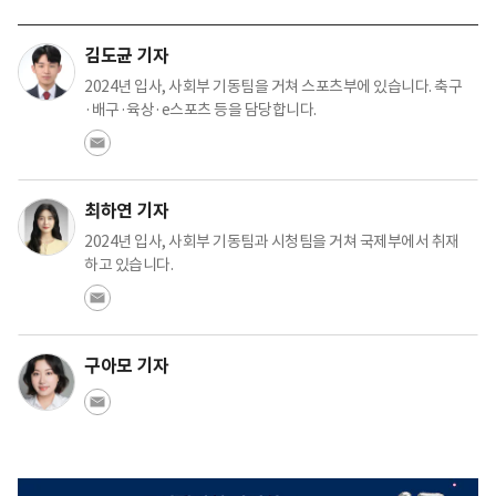
김도균 기자
2024년 입사, 사회부 기동팀을 거쳐 스포츠부에 있습니다. 축구
·배구·육상·e스포츠 등을 담당합니다.
최하연 기자
2024년 입사, 사회부 기동팀과 시청팀을 거쳐 국제부에서 취재
하고 있습니다.
구아모 기자