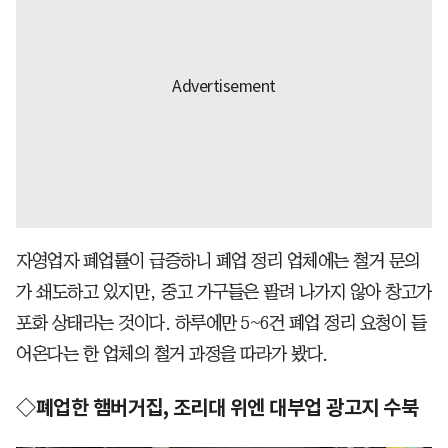
자영업자 폐업률이 급증하니 폐업 정리 업체에는 철거 문의
가 쇄도하고 있지만, 중고 가구들은 팔려 나가지 않아 창고가
포화 상태라는 것이다. 하루에만 5~6건 폐업 정리 요청이 들
어온다는 한 업체의 철거 과정을 따라가 봤다.
◇폐업한 햄버거집, 조리대 위엔 대부업 광고지 수북