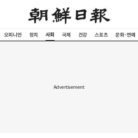
사회
오피니언
정치
국제
건강
스포츠
문화·연예