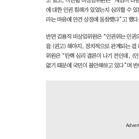
고 했고, 이한별 비상임위원은 “계엄이 타
에 대한 인권 침해가 있었는지 심의할 수 
라는 마음에 안건 상정에 동참했다”고 했다
반면 김용직 비상임위원은 “인권위는 인권의
을 (권고) 해야지, 정치적으로 관계되는 걸
위원은 “탄핵 심리 결론이 나기 전인데, (
없기 때문에 국민이 불안해하고 있다”며 반