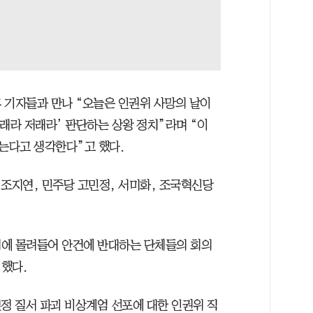
 기자들과 만나 “오늘은 인권위 사망의 날이
래라 저래라’ 판단하는 상왕 정치”라며 “이
는다고 생각한다”고 했다.
 조지연, 민주당 고민정, 서미화, 조국혁신당
위에 몰려들어 안건에 반대하는 단체들의 회의
했다.
정 질서 파괴 비상계엄 선포에 대한 인권위 직