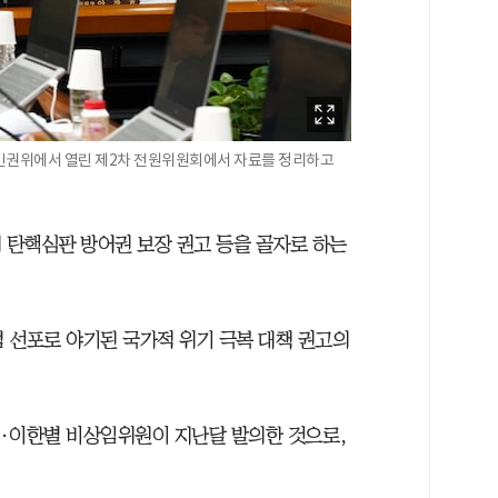
인권위에서 열린 제2차 전원위원회에서 자료를 정리하고
탄핵심판 방어권 보장 권고 등을 골자로 하는
엄 선포로 야기된 국가적 위기 극복 대책 권고의
·이한별 비상임위원이 지난달 발의한 것으로,