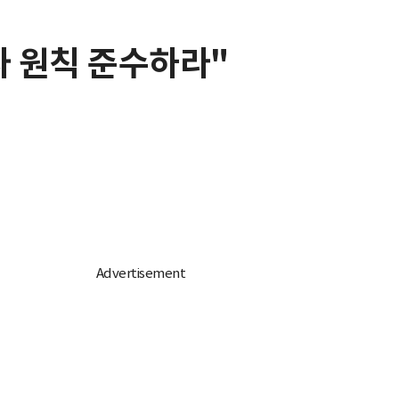
사 원칙 준수하라"