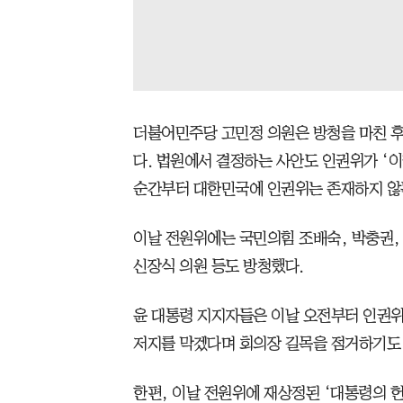
더불어민주당 고민정 의원은 방청을 마친 후
다. 법원에서 결정하는 사안도 인권위가 ‘이
순간부터 대한민국에 인권위는 존재하지 않
이날 전원위에는 국민의힘 조배숙, 박충권,
신장식 의원 등도 방청했다.
윤 대통령 지지자들은 이날 오전부터 인권
저지를 막겠다며 회의장 길목을 점거하기도 
한편, 이날 전원위에 재상정된 ‘대통령의 헌