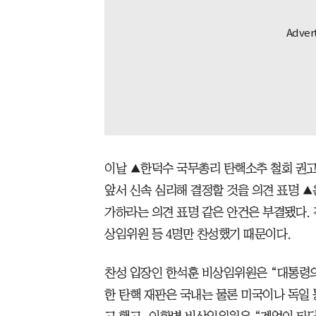
이날 ▲한덕수 국무총리 탄핵소추 철회 권고
앞서 신속 심리해 결정할 것을 의견 표명 ▲
가하라는 의견 표명 같은 안건은 부결됐다. 
상임위원 등 4명만 찬성했기 때문이다.
찬성 입장인 한석훈 비상임위원은 “대통령의
한 탄핵 재판은 국내는 물론 미국이나 독일