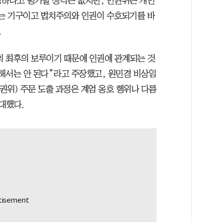
당하다고 평가할 생각은 없지만, 인권위는 개인
있는 기구이고 법치주의와 인권이 수호되기를 바
.
 최후의 보루이기 때문에 인권에 관계되는 것
 해서는 안 된다”라고 주장했고, 원민경 비상임
인권위) 주문 도출 과정은 계엄 옹호 행위나 다름
대했다.