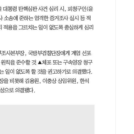
 대통령 탄핵심판 사건 심리 시, 피청구인(윤
사 소송에 준하는 엄격한 증거조사 실시 등 적
리 적용을 그르치는 일이 없도록 충실하게 심리
방부조사본부장, 국방부검찰단장에게 계엄 선포
 원칙을 준수할 것 ▲체포 또는 구속영장 청구
 일이 없도록 할 것을 권고하기로 의결했다.
원장을 비롯해 김용원, 이충상 상임위원, 한석
찬성으로 의결됐다.