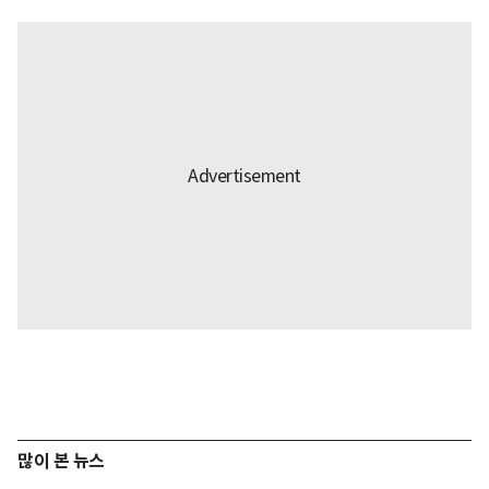
많이 본 뉴스