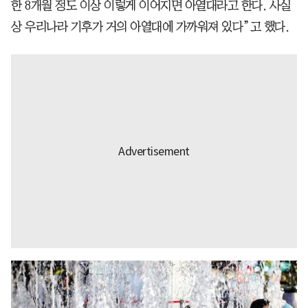
한 8개월 정도 이상 이렇게 이어지면 아열대라고 한다. 사실
상 우리나라 기후가 거의 아열대에 가까워져 있다”고 했다.