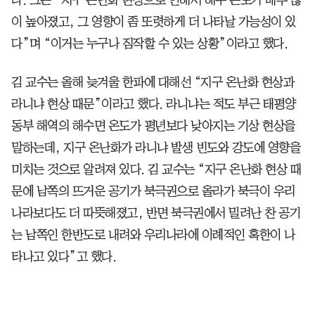
이 높아졌고, 그 영향이 좀 또렷하게 더 나타날 가능성이 있
다”며 “이거는 누구나 짐작할 수 있는 상황”이라고 했다.
김 교수는 올해 늦겨울 한파에 대해선 “지구 온난화 현상과
라니냐 현상 때문”이라고 했다. 라니냐는 적도 부근 태평양
동부 해역의 해수면 온도가 평년보다 낮아지는 기상 현상을
말하는데, 지구 온난화가 라니냐 발생 빈도와 강도에 영향을
미치는 것으로 알려져 있다. 김 교수는 “지구 온난화 현상 때
문에 남쪽의 뜨거운 공기가 북극권으로 올라가 북극이 우리
나라보다도 더 따뜻해졌고, 반면 북극권에서 밀려난 찬 공기
는 남쪽인 한반도로 내려와 우리나라에 이례적인 혹한이 나
타나고 있다”고 했다.