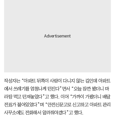
작성자는 “아파트 뒤쪽이 사람이 다니지 않는 길인데 아파트
에서 쓰레기를 엄청나게 던진다”면서 “오늘 잠깐 봤더니 마
라탕 먹고 던져놓았다”고 했다. 이어 “가까이 가봤더니 배달
전표가 붙어있었다”며 “안전신문고로 신고하고 아파트 관리
사무소에도 전화해서 알려줘야겠다”고 했다.