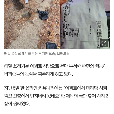
배달 음식 쓰레기를 무단 투기한 모습/ 보배드림
배달 쓰레기를 아파트 창밖으로 무단 투척한 주민의 행동이
네티즌들의 눈살을 찌푸리게 하고 있다.
지난 5일 한 온라인 커뮤니티에는 ‘아파트에서 마라탕 시켜
먹고 고층에서 던져버려 놨네요’란 제목의 글과 함께 사진 2
장이 올라왔다.