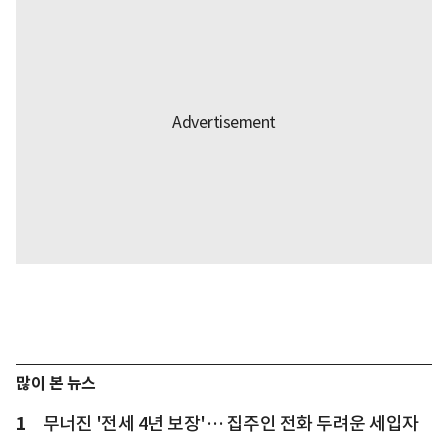
많이 본 뉴스
1
무너진 '전세 4년 보장'… 집주인 전화 두려운 세입자