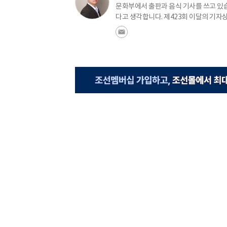
문화부에서 출판과 음식 기사를 쓰고 있습
다고 생각합니다. 제423회 이달의 기자