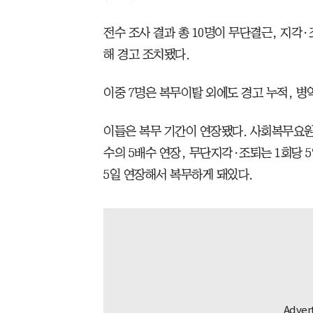
전수 조사 결과 총 10명이 무단결근, 지각
해 경고 조치됐다.
이중 7명은 복무이탈 외에도 경고 누적, 병
이들은 복무 기간이 연장됐다. 사회복무요원
수의 5배수 연장, 무단지각·조퇴는 1회당 
5일 연장해서 복무하게 돼있다.