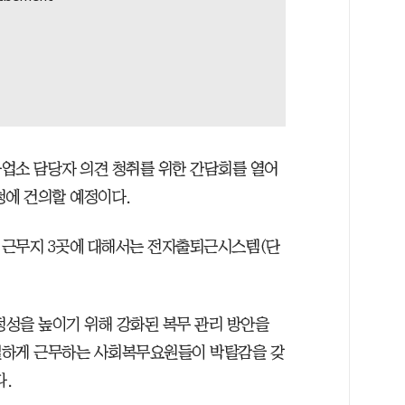
업소 담당자 의견 청취를 위한 간담회를 열어
청에 건의할 예정이다.
 근무지 3곳에 대해서는 전자출퇴근시스템(단
성을 높이기 위해 강화된 복무 관리 방안을
실하게 근무하는 사회복무요원들이 박탈감을 갖
.