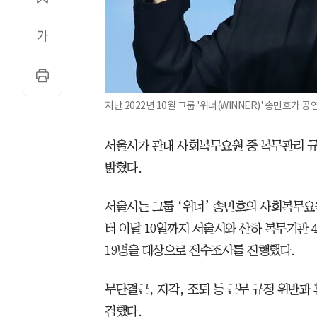
지난 2022년 10월 그룹 '위너(WINNER)' 송민호가 
서울시가 관내 사회복무요원 중 복무관리 규
밝혔다.
서울시는 그룹 ‘위너’ 송민호의 사회복무요원
터 이달 10일까지 서울시와 산하 복무기관 4
19명을 대상으로 전수조사를 진행했다.
무단결근, 지각, 조퇴 등 근무 규정 위반과
검했다.