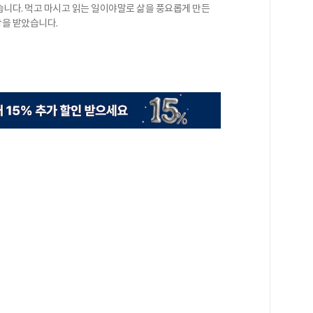
니다. 먹고 마시고 읽는 일이야말로 삶을 풍요롭게 만든
상을 받았습니다.