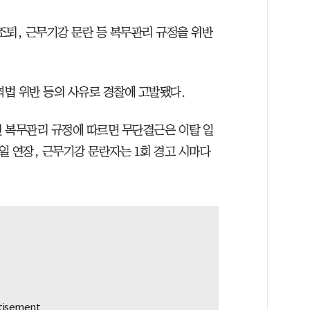
·조퇴, 근무기강 문란 등 복무관리 규정을 위반
역법 위반 등의 사유로 경찰에 고발됐다.
 복무관리 규정에 따르면 무단결근은 이탈 일
5일 연장, 근무기강 문란자는 1회 경고 시마다