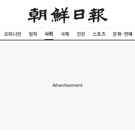
사회
오피니언
정치
국제
건강
스포츠
문화·연예