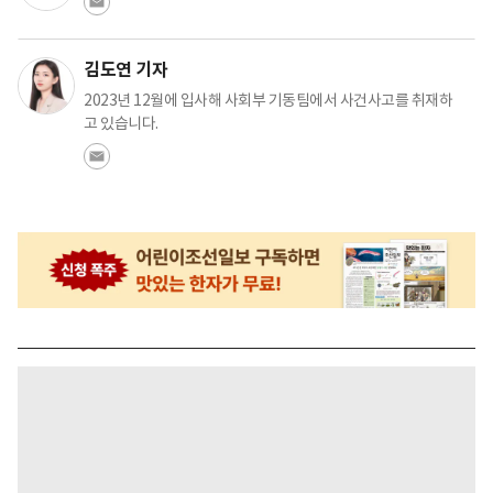
김도연 기자
2023년 12월에 입사해 사회부 기동팀에서 사건사고를 취재하
고 있습니다.