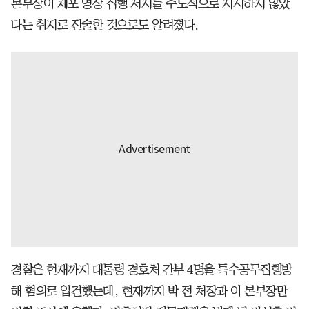
본부장이 체포 영장 집행 저지를 주도적으로 지시하지 않았
다는 취지로 진술한 것으로도 알려졌다.
경찰은 현재까지 대통령 경호처 간부 4명을 특수공무집행방
해 혐의로 입건했는데, 현재까지 박 전 처장과 이 본부장만