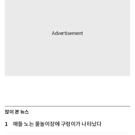
많이 본 뉴스
1
애들 노는 물놀이장에 구렁이가 나타났다