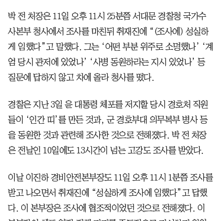
박 전 처장은 11일 오후 11시 25분쯤 서대문 경찰청 국가수
사본부 청사에서 조사를 마친뒤 취재진에 “(조사에) 성실하
게 임했다”고 말했다. 그는 ‘어떤 부분 위주로 소명했나’ ‘계
엄 당시 관저에 있었나’ ‘사병 동원하라는 지시 있었나’ 등
질문에 답하지 않고 차에 올라 청사를 떴다.
경찰은 지난 3일 윤 대통령 체포를 저지할 당시 경호처 직원
들이 ‘인간 띠’를 만든 것과, 군 경호부대 의무복부 병사 등
을 동원한 것과 관련해 조사한 것으로 전해졌다. 박 전 처장
은 전날인 10일에도 13시간이 넘는 고강도 조사를 받았다.
이날 이진하 경비안전본부장도 11일 오후 11시 1분쯤 조사를
받고 나오면서 취재진에 “성실하게 조사에 임했다”고 답했
다. 이 본부장은 조사에 협조적이었던 것으로 전해졌다. 이