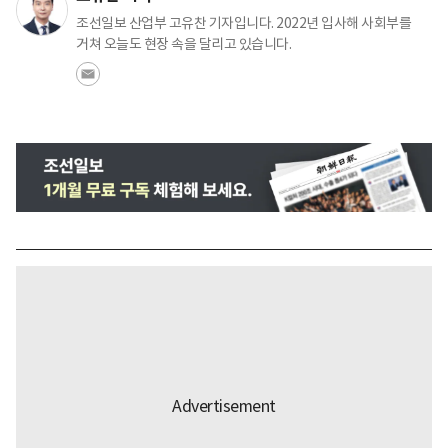
조선일보 산업부 고유찬 기자입니다. 2022년 입사해 사회부를
거쳐 오늘도 현장 속을 달리고 있습니다.