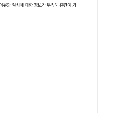
 이유와 절차에 대한 정보가 부족해 혼란이 가