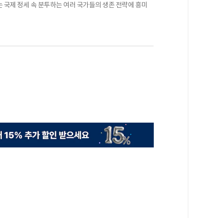
 국제 정세 속 분투하는 여러 국가들의 생존 전략에 흥미