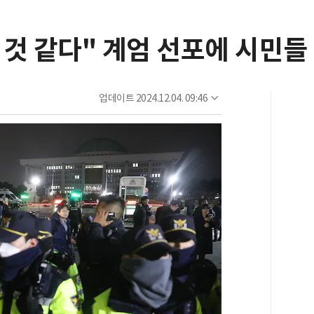
온 것 같다" 계엄 선포에 시민들
업데이트
2024.12.04. 09:46