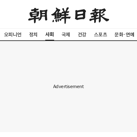
사회
오피니언
정치
국제
건강
스포츠
문화·연예