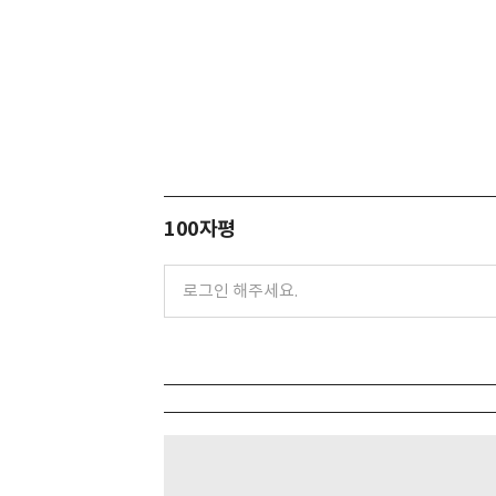
100자평