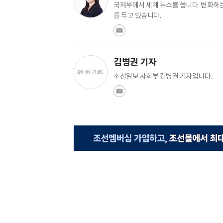
국제부에서 세계 뉴스를 씁니다. 변화하는
를 두고 있습니다.
김병권 기자
조선일보 사회부 김병권 기자입니다.