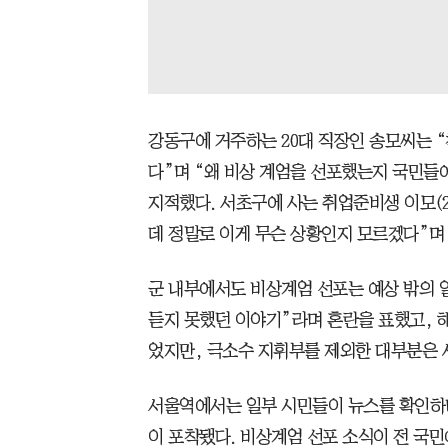
강동구에 거주하는 20대 직장인 송모씨는 
다”며 “왜 비상 계엄을 선포했는지 국민들
지적했다. 서초구에 사는 취업준비생 이모(2
데 정말로 이게 무슨 상황인지 모르겠다”며
군 내부에서도 비상계엄 선포는 예상 밖의 
듣지 못했던 이야기”라며 혼란을 표했고, 해
었지만, 극소수 지휘부를 제외한 대부분은 
서울역에서는 일부 시민들이 뉴스를 확인하
이 포착됐다. 비상계엄 선포 소식이 전 국