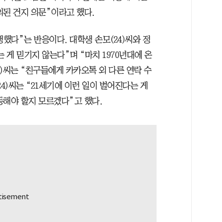
의된 건지 의문”이라고 했다.
했다”는 반응이다. 대학생 손모(24)씨와 정
는 게 믿기지 않는다”며 “마치 1970년대에 온
4)씨는 “친구들에게 카카오톡 외 다른 연락 수
4)씨는 “21세기에 이런 일이 벌어진다는 게
동해야 할지 모르겠다”고 했다.