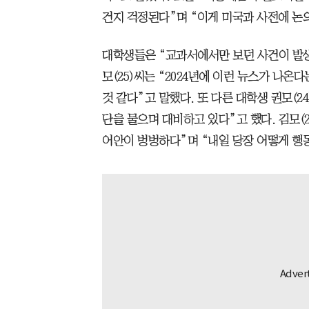
건지 걱정된다”며 “이게 미국과 사전에 논
대학생들은 “교과서에서만 보던 사건이 발생
모(25)씨는 “2024년에 이런 뉴스가 나온다
것 같다”고 말했다. 또 다른 대학생 권모(2
단을 물으며 대비하고 있다”고 했다. 김모(2
어안이 벙벙하다”며 “내일 당장 어떻게 행