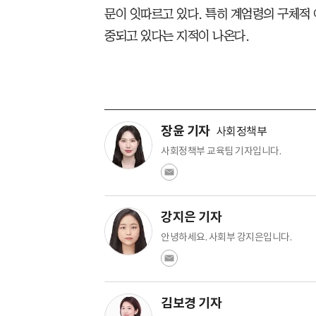
문이 잇따르고 있다. 특히 계엄령의 구체적
중되고 있다는 지적이 나온다.
장윤 기자
사회정책부
사회정책부 교육팀 기자입니다.
강지은 기자
안녕하세요. 사회부 강지은입니다.
김보경 기자