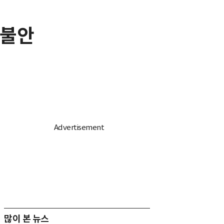
 불안
많이 본 뉴스