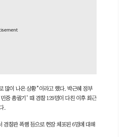
로 많이 나온 상황”이라고 했다. 박근혜 정부
‘민중 총궐기’ 때 경찰 129명이 다친 이후 최근
다.
서 경찰관 폭행 등으로 현장 체포된 6명에 대해