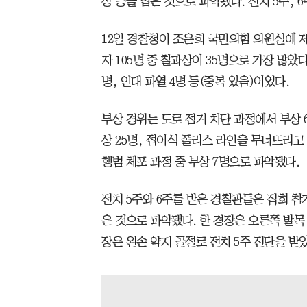
상 등을 입은 것으로 파악됐다. 전치 5주, 
12일 경찰청이 조은희 국민의힘 의원실에 제
자 105명 중 찰과상이 35명으로 가장 많았다.
명, 인대 파열 4명 등(중복 있음)이었다.
부상 경위는 도로 점거 차단 과정에서 부상 
상 25명, 접이식 폴리스 라인을 무너뜨리고
행범 체포 과정 중 부상 7명으로 파악됐다.
전치 5주와 6주를 받은 경찰관들은 집회 
은 것으로 파악됐다. 한 경장은 오른쪽 발목 
장은 왼손 약지 골절로 전치 5주 진단을 받