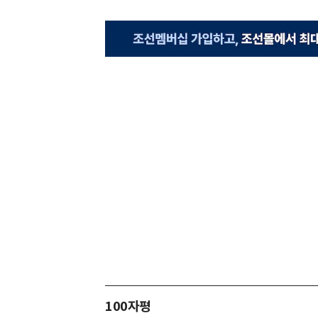
100자평