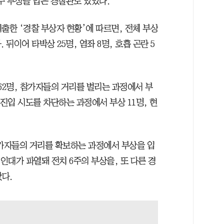
6주 부상을 입은 경찰관도 있었다.
출한 ‘경찰 부상자 현황’에 따르면, 전체 부상
 뒤이어 타박상 25명, 염좌 8명, 호흡 곤란 5
62명, 참가자들의 거리를 벌리는 과정에서 부
 진입 시도를 차단하는 과정에서 부상 11명, 현
참가자들의 거리를 확보하는 과정에서 부상을 입
인대가 파열돼 전치 6주의 부상을, 또 다른 경
았다.