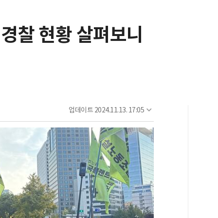
상 경찰 현황 살펴보니
업데이트
2024.11.13. 17:05