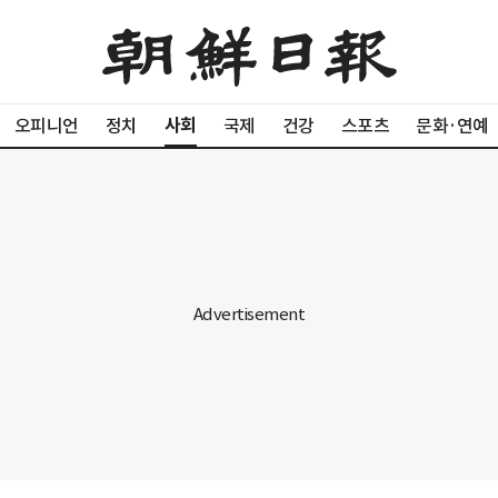
사회
오피니언
정치
국제
건강
스포츠
문화·연예