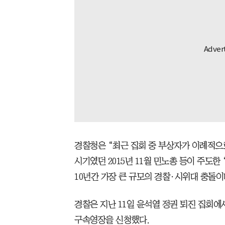
경찰청은 “최근 집회 중 부상자가 이례적으
시기였던 2015년 11월 민노총 등이 주도한 
10년간 가장 큰 규모의 경찰·시위대 충돌이
경찰은 지난 11일 윤석열 정권 퇴진 집회에
구속영장을 신청했다.