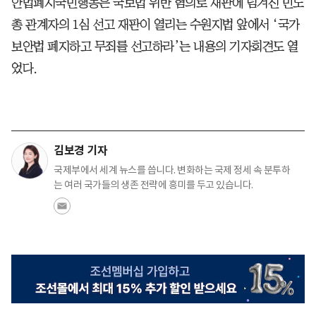
안법폐지국민행동은 국보법 위반 혐의로 재판에 넘겨진 민노
총 관계자의 1심 선고 재판이 열리는 수원지법 앞에서 ‘국가
보안법 폐지하고 무죄를 선고하라’는 내용의 기자회견도 열
었다.
김보경 기자
국제부에서 세계 뉴스를 씁니다. 변화하는 국제 정세 속 분투하
는 여러 국가들의 생존 전략에 흥미를 두고 있습니다.