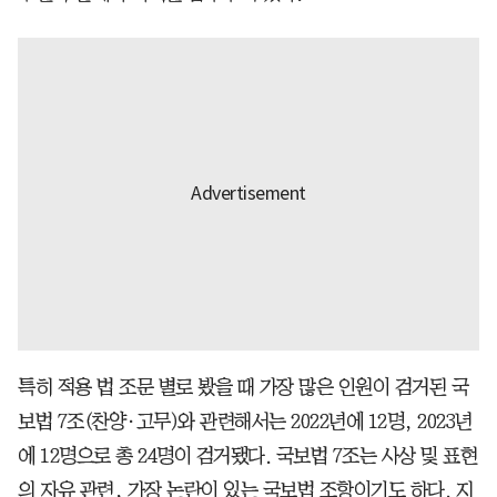
특히 적용 법 조문 별로 봤을 때 가장 많은 인원이 검거된 국
보법 7조(찬양·고무)와 관련해서는 2022년에 12명, 2023년
에 12명으로 총 24명이 검거됐다. 국보법 7조는 사상 및 표현
의 자유 관련, 가장 논란이 있는 국보법 조항이기도 하다. 지