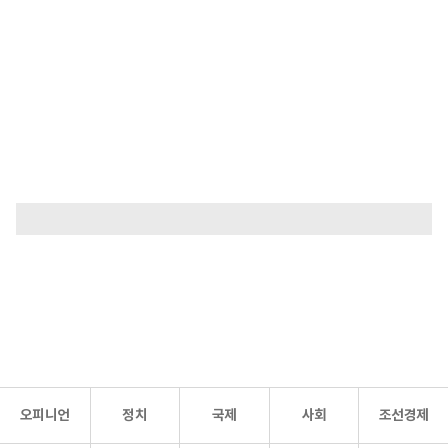
오피니언
정치
국제
사회
조선경제