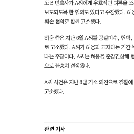
또 B 변호사가 A씨에게 우호적인 여론을 
보도되도록 한 혐의도 있다고 주장했다. 허
훼손 혐의로 함께 고소했다.
허웅 측은 지난 6월 A씨를 공갈미수, 협박
로 고소했다. A씨가 허웅과 교제하는 기간 
다는 주장이다. A씨는 허웅을 준강간상해 
으로 불송치 결정됐다.
A씨 사건은 지난 8월 기소 의견으로 검찰에
고소했다.
관련 기사