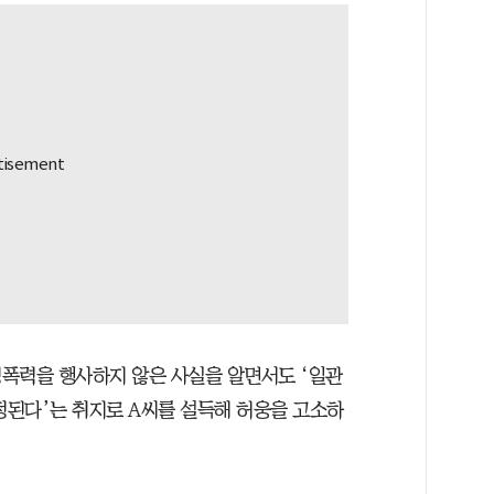
성폭력을 행사하지 않은 사실을 알면서도 ‘일관
된다’는 취지로 A씨를 설득해 허웅을 고소하