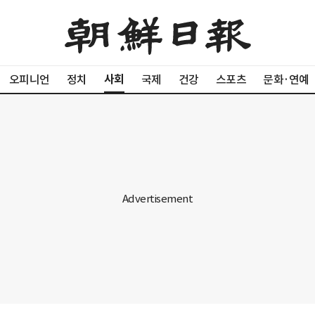
사회
오피니언
정치
국제
건강
스포츠
문화·연예