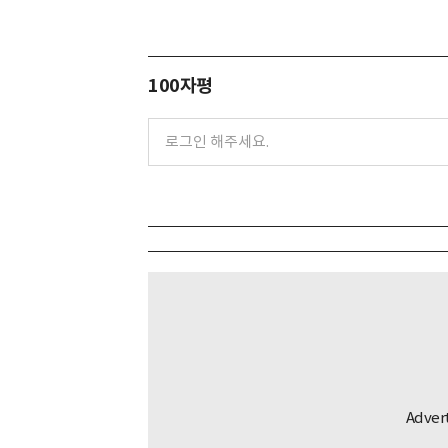
100자평