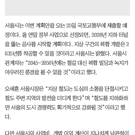
서울시는 이번 계획안을 오는 25일 국토교통부에 제출할 예
정이다. 올 연말 정부 사업으로 선정되면, 2028년 지하 터널
을 뚫는 공사를 시작할 계획이다. 지상 구간의 복합 개발은 2
035년쯤 착공할 수 있을 것이라고 서울시는 밝혔다. 서울시
관계자는 “2045~2050년에는 철길 대신 복합 빌딩과 녹지가
어우러진 풍경을 볼 수 있을 것”이라고 했다.
오세훈 서울시장은 “지상 철도는 도심의 소통을 단절시키고
철도 주변 지역의 발전을 더디게 한다”며 “철도를 지하화하
면 서울의 도시 경쟁력도 획기적으로 강화될 것”이라고 했
다.
다만 서울시의 사업비, 개발 이익 계산이 지나치게 낙관적이