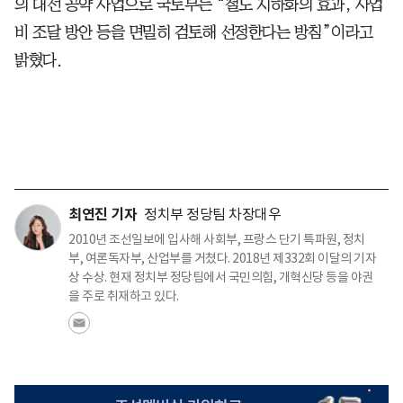
의 대선 공약 사업으로 국토부는 “철도 지하화의 효과, 사업
비 조달 방안 등을 면밀히 검토해 선정한다는 방침”이라고
밝혔다.
최연진 기자
정치부 정당팀 차장대우
2010년 조선일보에 입사해 사회부, 프랑스 단기 특파원, 정치
부, 여론독자부, 산업부를 거쳤다. 2018년 제332회 이달의 기자
상 수상. 현재 정치부 정당팀에서 국민의힘, 개혁신당 등을 야권
을 주로 취재하고 있다.