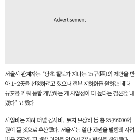
서울시 관계자는 “당초 철도가 지나는 15구(區)의 제안을 받
아 1~2곳을 선정하려고 했으나 전부 지하화를 원하는 데다
규모를 키워 통합 개발하는 게 사업성이 더 높다는 결론을 내
렸다”고 했다.
사업비는 지하 터널 공사비, 토지 보상비 등 총 25조6000억
원이 들 것으로 추산했다. 서울시는 일단 채권을 발행해 사업
비를 조달한 뒤 개발 이익을 일으켜 갚는 방식을 제안했다.