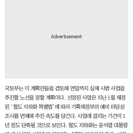
국토부는 이 계획안들을 검토해 연말까지 실제 시범 사업을
추진할 노선을 정할 계획이다. 선정된 사업은 지난 1월 제정
된 ‘철도 지하화 특별법’에 따라 기획재정부의 예비 타당성
조사를 면제해 추진 속도를 당긴다. 사업에 걸리는 기간이 1
년 정도 단축될 것으로 보인다. 철도 지하화는 윤석열 대통령