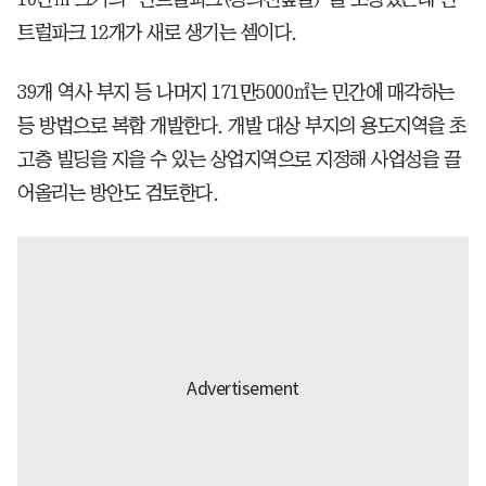
트럴파크 12개가 새로 생기는 셈이다.
39개 역사 부지 등 나머지 171만5000㎡는 민간에 매각하는
등 방법으로 복합 개발한다. 개발 대상 부지의 용도지역을 초
고층 빌딩을 지을 수 있는 상업지역으로 지정해 사업성을 끌
어올리는 방안도 검토한다.