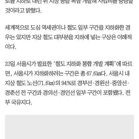
로를 지하로 내린 뒤 지상 땅을 복합 개발해 사업비를 충당할
것이라고 밝혔다.
세계적으로 도심 역세권이나 철도 일부 구간을 지하화한 경
우는 있지만 지상 철도 대부분을 지하에 넣는 구상은 이례적
이다.
23일 서울시가 발표한 ‘철도 지하화 통합 개발 계획’에 따르
면, 서울시가 지하화하려는 구간은 총 67.6㎞다. 서울시 내
지상 철도 노선(71.6㎞)의 94%로 경부선·경원선·중앙선·
경춘선 전 구간과 경의선·경인선 일부 구간이 포함됐다. 전
부 국유지다.