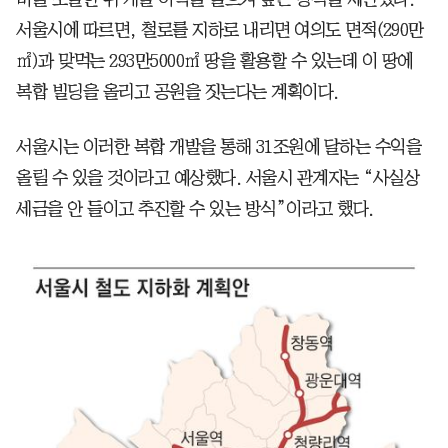
서울시에 따르면, 철로를 지하로 내리면 여의도 면적(290만
㎡)과 맞먹는 293만5000㎡ 땅을 활용할 수 있는데 이 땅에
복합 빌딩을 올리고 공원을 짓는다는 계획이다.
서울시는 이러한 복합 개발을 통해 31조원에 달하는 수익을
올릴 수 있을 것이라고 예상했다. 서울시 관계자는 “사실상
세금을 안 들이고 추진할 수 있는 방식”이라고 했다.