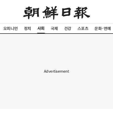
사회
오피니언
정치
국제
건강
스포츠
문화·연예