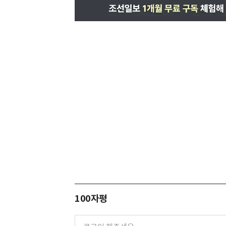
100자평