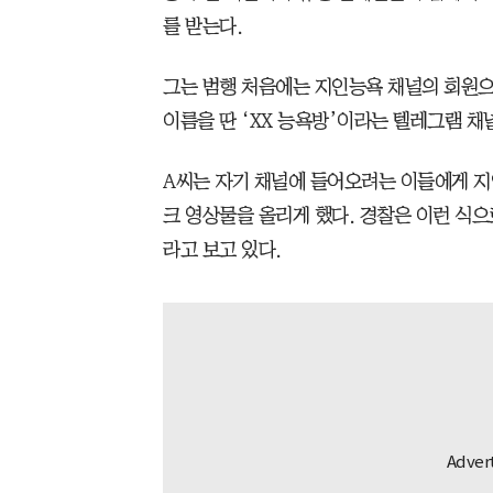
를 받는다.
그는 범행 처음에는 지인능욕 채널의 회원으
이름을 딴 ‘XX 능욕방’이라는 텔레그램 채
A씨는 자기 채널에 들어오려는 이들에게 지
크 영상물을 올리게 했다. 경찰은 이런 식으
라고 보고 있다.