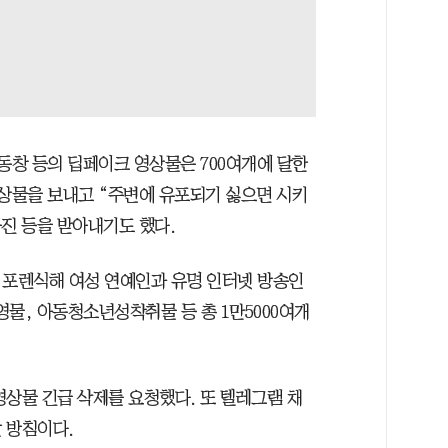
동창 등의 딥페이크 영상물은 700여개에 달한
영상물을 보내고 “주변에 유포되기 싫으면 시키
진 등을 받아내기도 했다.
 포렌식해 여성 연예인과 유명 인터넷 방송인
물, 아동청소년성착취물 등 총 1만5000여개
영상물 긴급 삭제를 요청했다. 또 텔레그램 채
 방침이다.