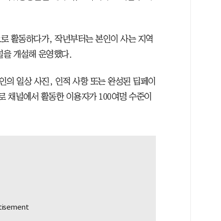
로 활동하다가, 작년부터는 본인이 사는 지역
널을 개설해 운영했다.
인의 일상 사진, 인적 사항 또는 완성된 딥페이
로 채널에서 활동한 이용자가 100여명 수준이