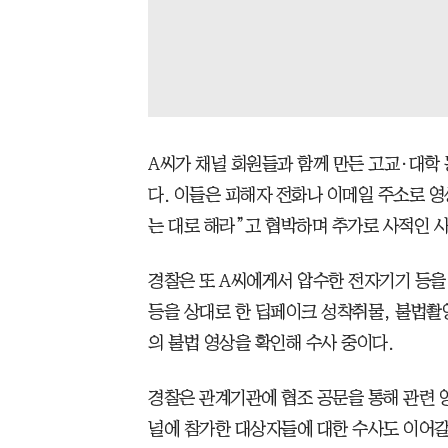
A씨가 채널 회원들과 함께 만든 고교·대학 
다. 이들은 피해자 전화나 이메일 주소로 
는 대로 해라”고 협박하며 추가로 사적인 사
경찰은 또 A씨에게서 압수한 전자기기 등을
등을 상대로 한 딥페이크 성착취물, 불법촬영
의 불법 영상을 확인해 수사 중이다.
경찰은 관계기관에 협조 공문을 통해 관련 
널에 참가한 대상자들에 대한 수사도 이어갈