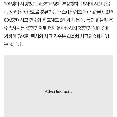
291명이 사망했고 5만2976명이 부상했다. 택시의 사고 건수
는 사업용 차량으로 분류되는 버스(1만7422건)・화물차(1만
8048건) 사고 건수와 비교해도 2배가 넘는다. 특히 화물차 운
수종사자는 42만명으로 택시 운수종사자(23만명)보다 2배
가까이 많지만 택시의 사고 건수는 화물차 사고의 2배가 넘
는 것이다.