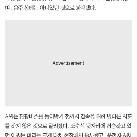
며, 음주 상태는 아니었던 것으로 파악됐다.
A씨는 관광버스를 들이받기 전까지 감속을 위한 별다른 시도
를 하지 않은 것으로 알려졌다. 조수석 뒷자리에 탑승하고 있
던 이씨는 머리를 크게 다쳐 현장에서 즉사했고, 운전자 A씨