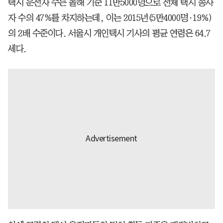
택시 운전자 수는 올해 기준 11만5000명으로 전체 택시 종사
자 수의 47%를 차지하는데, 이는 2015년(5만4000명·19%)
의 2배 수준이다. 서울시 개인택시 기사의 평균 연령은 64.7
세다.