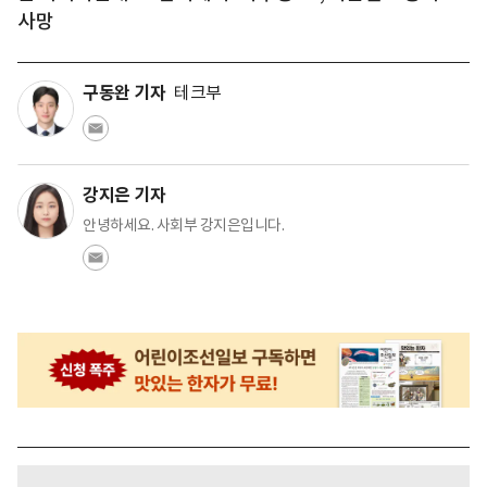
사망
구동완 기자
테크부
강지은 기자
안녕하세요. 사회부 강지은입니다.